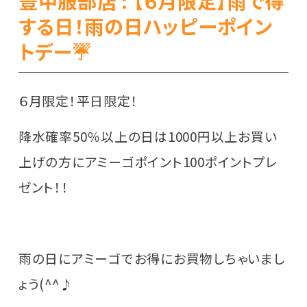
豊中服部店 : 【６月限定】雨で得
する日！雨の日ハッピーポイン
トデー☔
６月限定！平日限定！
降水確率50％以上の日は1000円以上お買い
上げの方にアミーゴポイント100ポイントプレ
ゼント！！
雨の日にアミーゴでお得にお買物しちゃいまし
ょう(^^♪