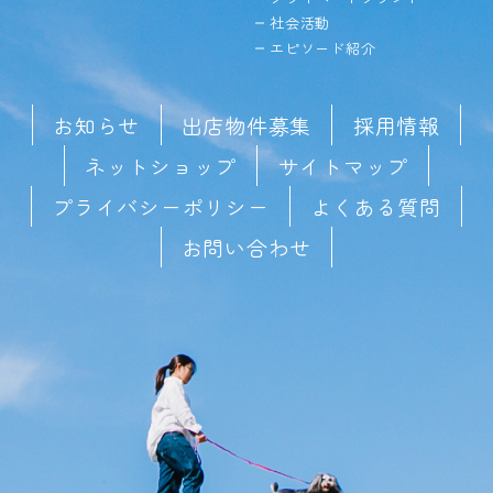
社会活動
エピソード紹介
お知らせ
出店物件募集
採用情報
ネットショップ
サイトマップ
プライバシーポリシー
よくある質問
お問い合わせ