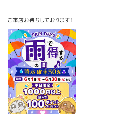
ご来店お待ちしております！