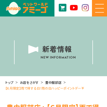
新着情報
NEW INFORMATION
トップ
お店をさがす
豊中服部店
【６月限定】雨で得する日！雨の日ハッピーポイントデー☔