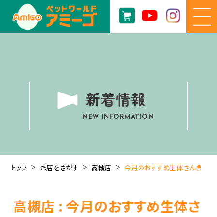
新着情報
NEW INFORMATION
トップ
お店をさがす
高槻店
今月のおすすめ生体さん🐣
高槻店 : 今月のおすすめ生体さ