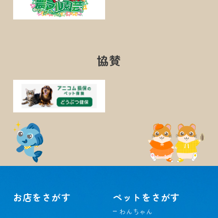
協賛
お店をさがす
ペットをさがす
わんちゃん