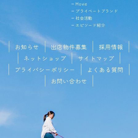
Movie
プライベートブランド
社会活動
エピソード紹介
お知らせ
出店物件募集
採用情報
ネットショップ
サイトマップ
プライバシーポリシー
よくある質問
お問い合わせ