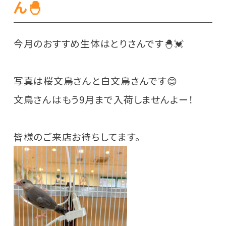
ん🐣
今月のおすすめ生体はとりさんです🐣💓
写真は桜文鳥さんと白文鳥さんです😊
文鳥さんはもう9月まで入荷しませんよー！
皆様のご来店お待ちしてます。