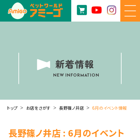
新着情報
NEW INFORMATION
トップ
お店をさがす
長野篠ノ井店
6月のイベント情報
長野篠ノ井店 : 6月のイベント