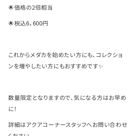
🌟価格の2倍相当
🌟税込6，600円
これからメダカを始めたい方にも、コレクショ
ンを増やしたい方にもおすすめです✨
数量限定となりますので、気になる方はお早め
に！
詳細はアクアコーナースタッフへお問い合わせ
ください。