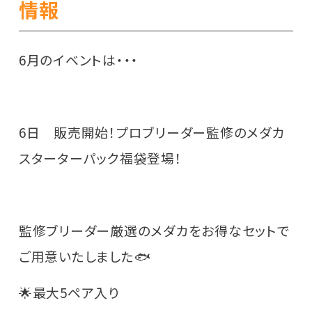
情報
6月のイベントは・・・
6日 販売開始！プロブリーダー監修のメダカ
スターターパック福袋登場！
監修ブリーダー厳選のメダカをお得なセットで
ご用意いたしました🐟
🌟最大5ペア入り