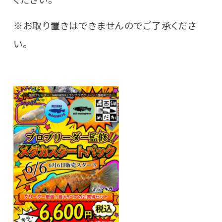
※お取り置きはできませんのでご了承くださ
い。