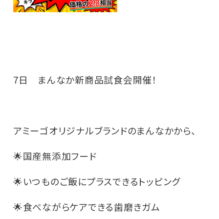
7日 まんなか新商品試食会開催！
アミーゴオリジナルブランドのまんなかから、
🌟国産無添加フード
🌟いつものご飯にプラスできるトッピング
🌟食べながらケアできる歯磨きガム