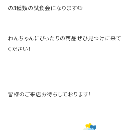
の3種類の試食会になります🐶
わんちゃんにぴったりの商品ぜひ見つけに来て
ください！
皆様のご来店お待ちしております！