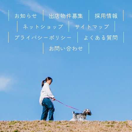
お知らせ
出店物件募集
採用情報
ネットショップ
サイトマップ
プライバシーポリシー
よくある質問
お問い合わせ