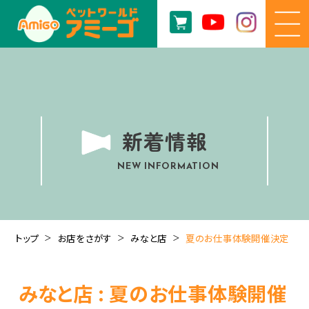
新着情報
NEW INFORMATION
トップ
お店をさがす
みなと店
夏のお仕事体験開催決定
みなと店 : 夏のお仕事体験開催