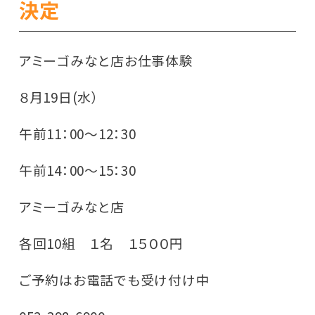
決定
アミーゴみなと店お仕事体験
８月19日(水）
午前11：00～12：30
午前14：00～15：30
アミーゴみなと店
各回10組 １名 １５００円
ご予約はお電話でも受け付け中