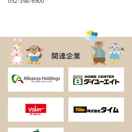
052-398-6900
関連企業