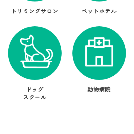
トリミングサロン
ペットホテル
ドッグ
動物病院
スクール