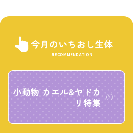
今月のいちおし生体
RECOMMENDATION
小動物 カエル&ヤドカ
リ特集