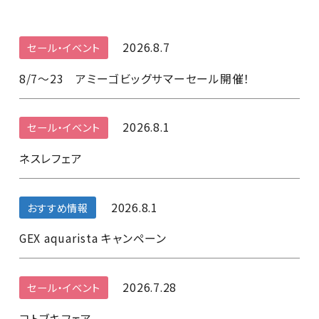
2026.8.7
セール・イベント
8/7～23 アミーゴビッグサマーセール開催！
2026.8.1
セール・イベント
ネスレフェア
2026.8.1
おすすめ情報
GEX aquarista キャンペーン
2026.7.28
セール・イベント
コトブキフェア