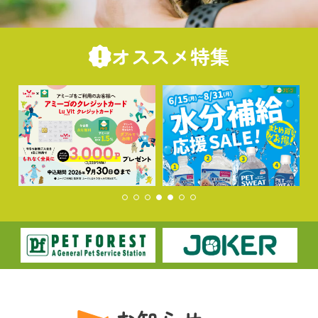
オススメ特集