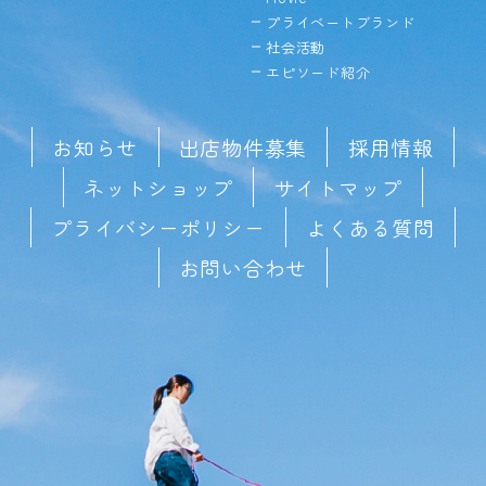
プライベートブランド
社会活動
エピソード紹介
お知らせ
出店物件募集
採用情報
ネットショップ
サイトマップ
プライバシーポリシー
よくある質問
お問い合わせ