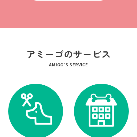
アミーゴのサービス
AMIGO’S SERVICE