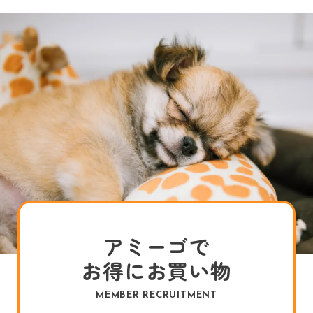
アミーゴで
お得にお買い物
MEMBER RECRUITMENT