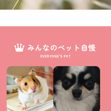
みんなのペット自慢
EVERYONE'S PET