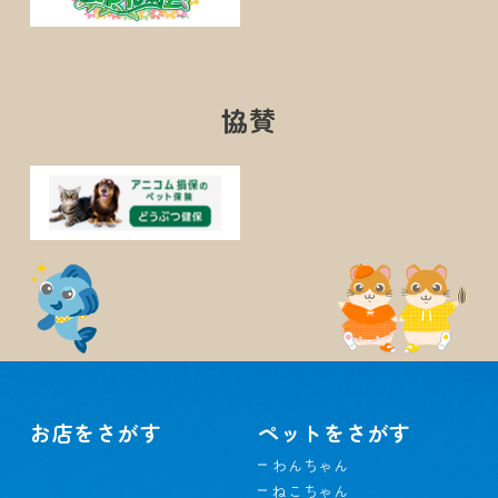
協賛
お店をさがす
ペットをさがす
わんちゃん
ねこちゃん