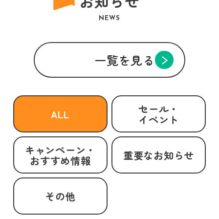
お知らせ
NEWS
一覧を見る
セール・
ALL
イベント
キャンペーン・
重要なお知らせ
おすすめ情報
その他