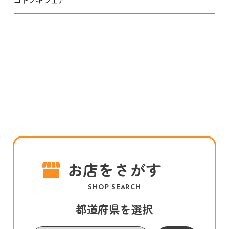
お店をさがす
SHOP SEARCH
都道府県を選択