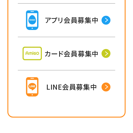
アプリ会員募集中
カード会員募集中
LINE会員募集中