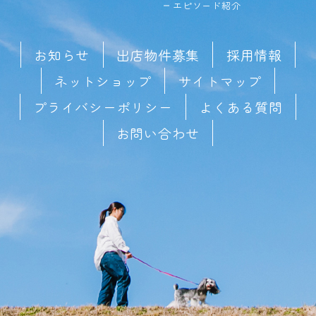
エピソード紹介
お知らせ
出店物件募集
採用情報
ネットショップ
サイトマップ
プライバシーポリシー
よくある質問
お問い合わせ