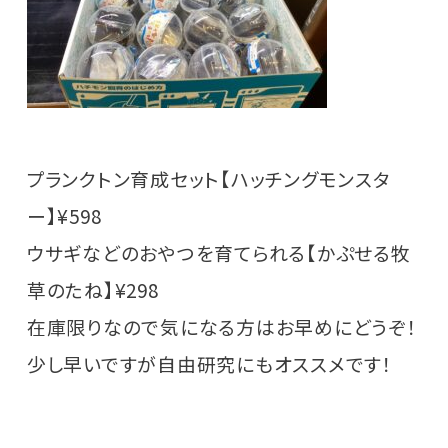
プランクトン育成セット【ハッチングモンスタ
ー】¥598
ウサギなどのおやつを育てられる【かぷせる牧
草のたね】¥298
在庫限りなので気になる方はお早めにどうぞ！
少し早いですが自由研究にもオススメです！