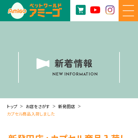
新着情報
NEW INFORMATION
トップ
お店をさがす
新発田店
カプセル商品入荷しました