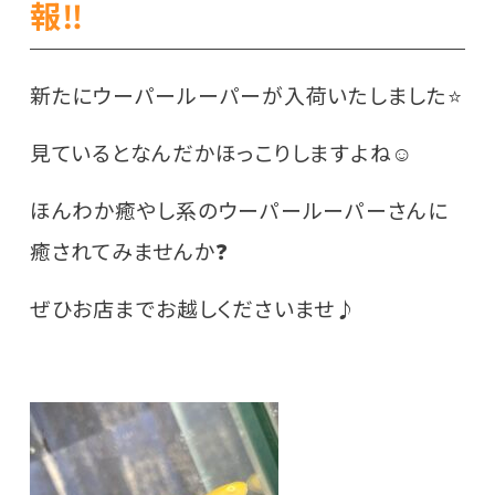
報‼️
新たにウーパールーパーが入荷いたしました⭐️
見ているとなんだかほっこりしますよね☺️
ほんわか癒やし系のウーパールーパーさんに
癒されてみませんか❓
ぜひお店までお越しくださいませ♪