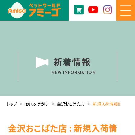
新着情報
NEW INFORMATION
トップ
お店をさがす
金沢おこばた店
新規入荷情報‼️
金沢おこばた店 : 新規入荷情