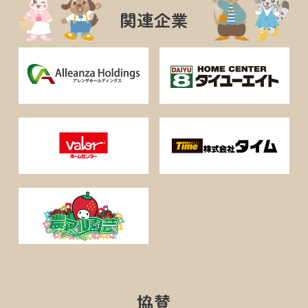
関連企業
協賛