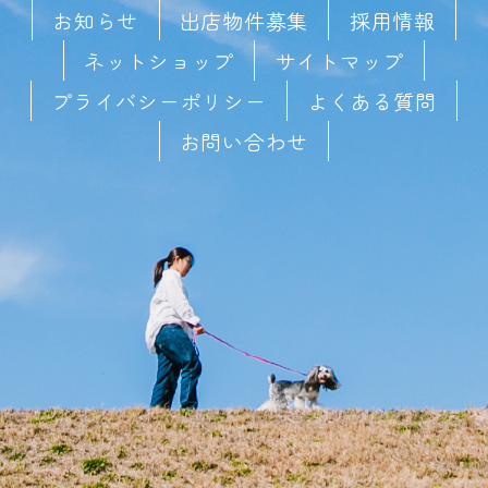
お知らせ
出店物件募集
採用情報
ネットショップ
サイトマップ
プライバシーポリシー
よくある質問
お問い合わせ