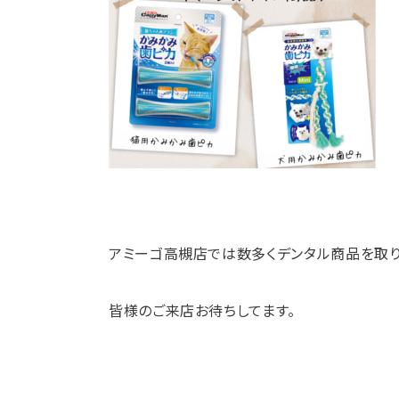
アミーゴ高槻店では数多くデンタル商品を取り
皆様のご来店お待ちしてます。