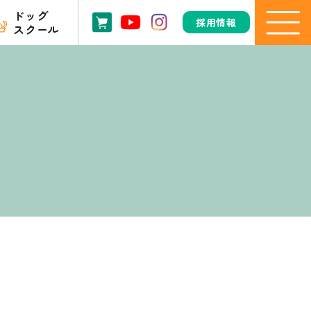
ドッグ
採用情報
スクール