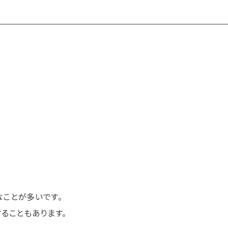
ことが多いです。
ることもあります。