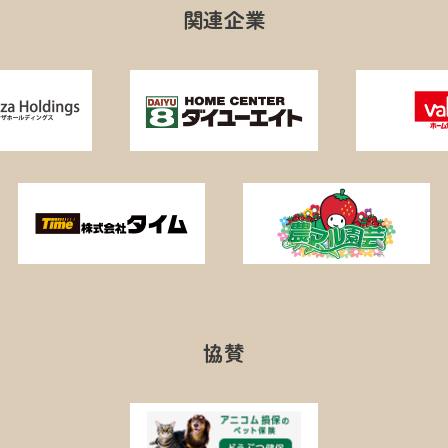
関連企業
協賛