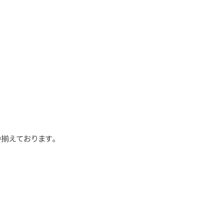
揃えております。