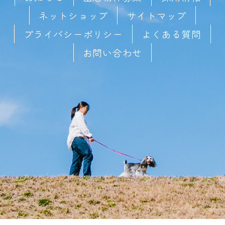
ネットショップ
サイトマップ
プライバシーポリシー
よくある質問
お問い合わせ