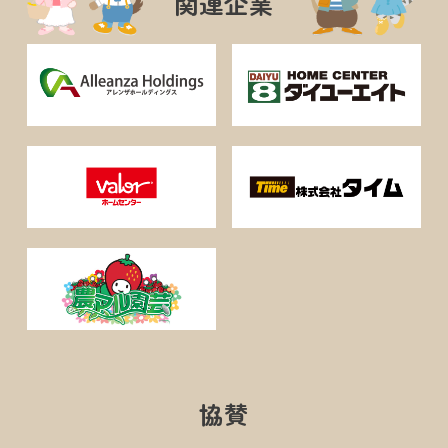
関連企業
協賛