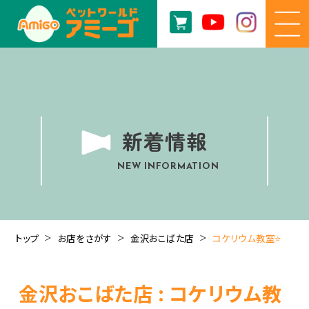
新着情報
NEW INFORMATION
トップ
お店をさがす
金沢おこばた店
コケリウム教室⭐
金沢おこばた店 : コケリウム教