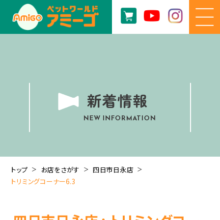
新着情報
NEW INFORMATION
トップ
お店をさがす
四日市日永店
トリミングコーナー6.3