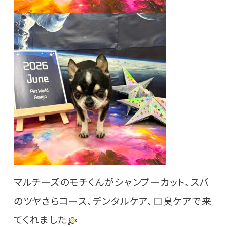
マルチーズのモチくんがシャンプーカット、スパ
のツヤさらコース、デンタルケア、口臭ケアで来
てくれました