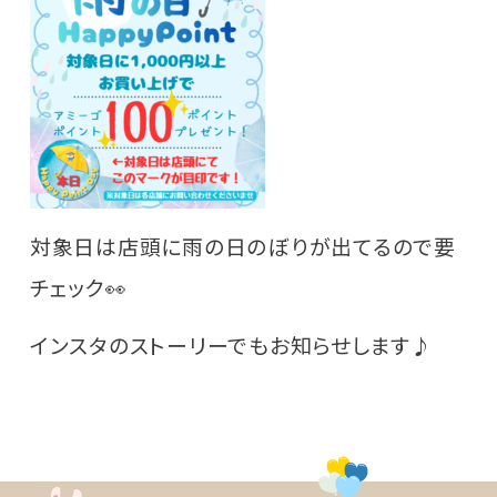
対象日は店頭に雨の日のぼりが出てるので要
チェック👀
インスタのストーリーでもお知らせします♪