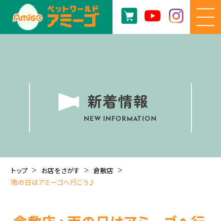
新着情報
NEW INFORMATION
トップ
お店をさがす
倉敷店
雨の日はアミーゴへ行こう♪