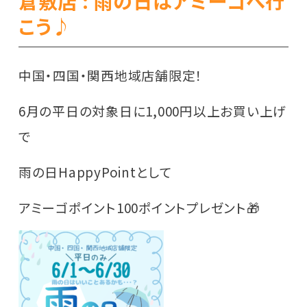
倉敷店 : 雨の日はアミーゴへ行
こう♪
中国・四国・関西地域店舗限定！
6月の平日の対象日に1,000円以上お買い上げ
で
雨の日HappyPointとして
アミーゴポイント100ポイントプレゼント🎁