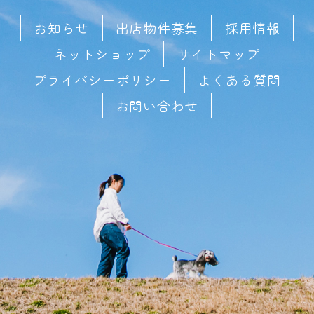
お知らせ
出店物件募集
採用情報
ネットショップ
サイトマップ
プライバシーポリシー
よくある質問
お問い合わせ