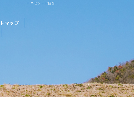
エピソード紹介
トマップ