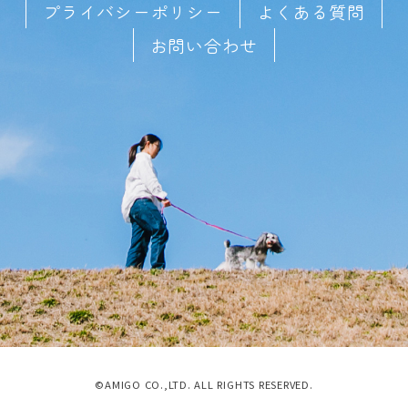
プライバシーポリシー
よくある質問
お問い合わせ
©AMIGO CO.,LTD. ALL RIGHTS RESERVED.