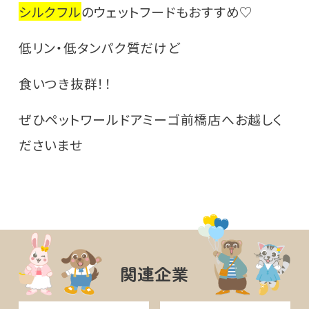
シルクフル
のウェットフードもおすすめ♡
低リン・低タンパク質だけど
食いつき抜群！！
ぜひペットワールドアミーゴ前橋店へお越しく
ださいませ
関連企業