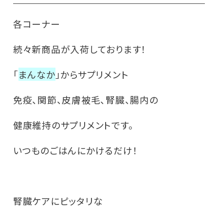
各コーナー
続々新商品が入荷しております！
「
まんなか
」からサプリメント
免疫、関節、皮膚被毛、腎臓、腸内の
健康維持のサプリメントです。
いつものごはんにかけるだけ！
腎臓ケアにピッタリな