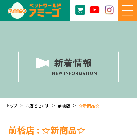
新着情報
NEW INFORMATION
トップ
お店をさがす
前橋店
☆新商品☆
前橋店 : ☆新商品☆