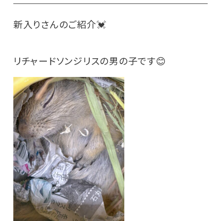
新入りさんのご紹介💓
リチャードソンジリスの男の子です😊