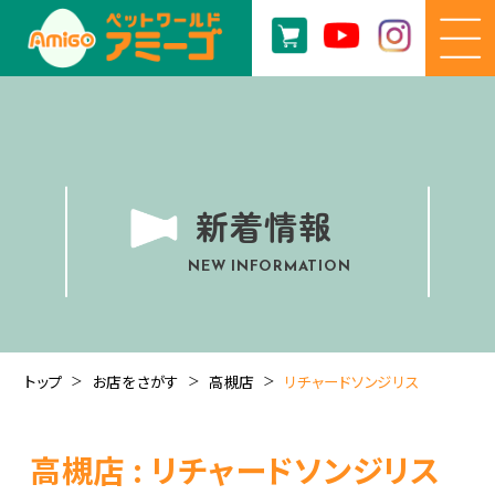
新着情報
NEW INFORMATION
トップ
お店をさがす
高槻店
リチャードソンジリス
高槻店 : リチャードソンジリス