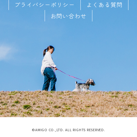
プライバシーポリシー
よくある質問
お問い合わせ
©AMIGO CO.,LTD. ALL RIGHTS RESERVED.