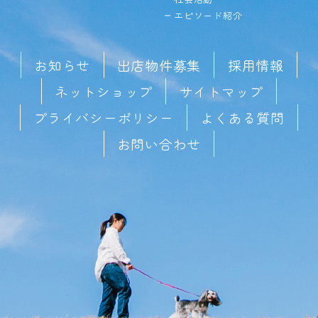
エピソード紹介
お知らせ
出店物件募集
採用情報
ネットショップ
サイトマップ
プライバシーポリシー
よくある質問
お問い合わせ