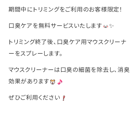
期間中にトリミングをご利用のお客様限定！
口臭ケアを無料サービスいたします
✨
トリミング終了後、口臭ケア用マウスクリーナ
ーをスプレーします。
マウスクリーナーは口臭の細菌を除去し、消臭
効果があります
ぜひご利用ください