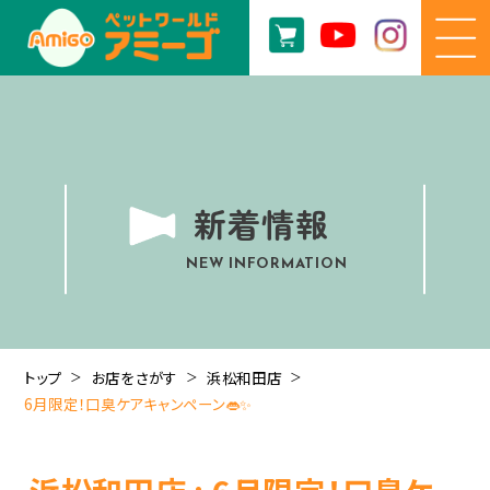
新着情報
NEW INFORMATION
トップ
お店をさがす
浜松和田店
6月限定！口臭ケアキャンペーン👄✨