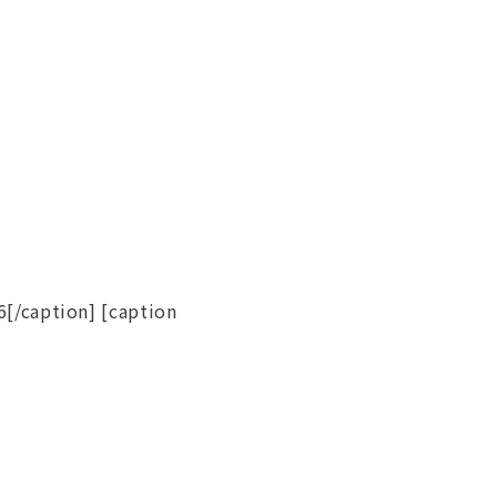
/caption] [caption