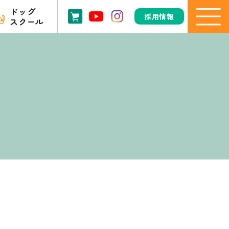
ドッグ
採用情報
スクール