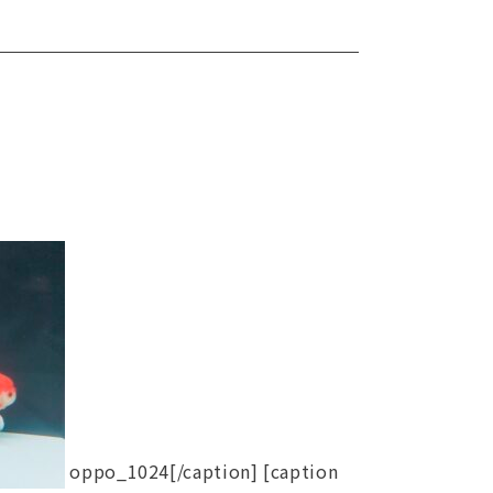
oppo_1024[/caption] [caption