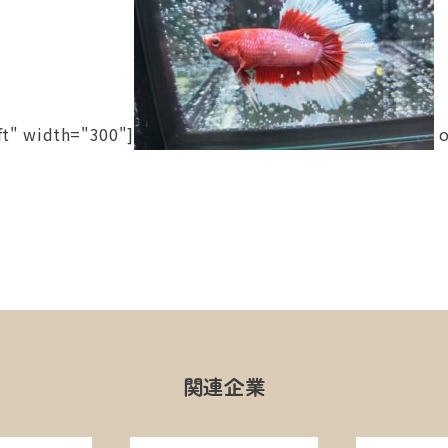
ft" width="300"]
o
関連企業