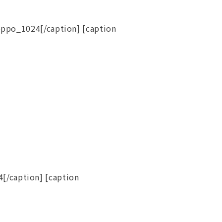
ppo_1024[/caption] [caption
/caption] [caption