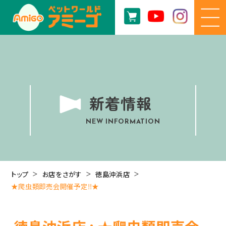
新着情報
NEW INFORMATION
トップ
お店をさがす
徳島沖浜店
★爬虫類即売会開催予定‼★