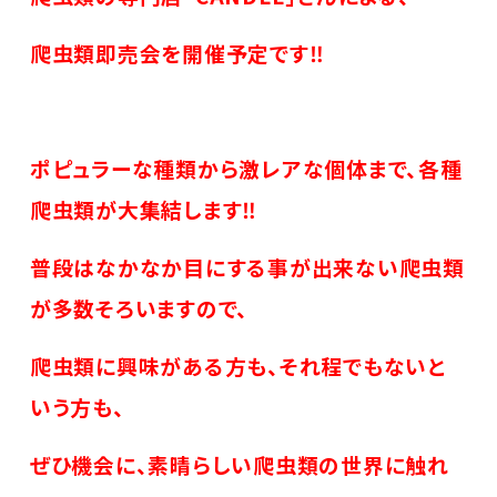
爬虫類即売会を開催予定です‼
ポピュラーな種類から激レアな個体まで、各種
爬虫類が大集結します‼
普段はなかなか目にする事が出来ない爬虫類
が多数そろいますので、
爬虫類に興味がある方も、それ程でもないと
いう方も、
ぜひ機会に、素晴らしい爬虫類の世界に触れ