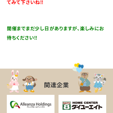
てみて下さいね‼
開催までまだ少し日がありますが、楽しみにお
待ちください‼
関連企業