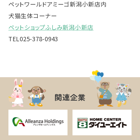
ペットワールドアミーゴ新潟小新店内
犬猫生体コーナー
ペットショップふしみ新潟小新店
TEL025-378-0943
関連企業