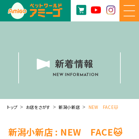
新着情報
NEW INFORMATION
トップ
お店をさがす
新潟小新店
NEW FACE🐱
新潟小新店 : NEW FACE🐱