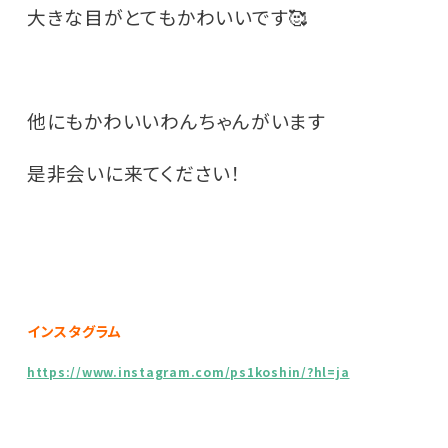
大きな目がとてもかわいいです🥰
他にもかわいいわんちゃんがいます
是非会いに来てください！
インスタグラム
https://www.instagram.com/ps1koshin/?hl=ja