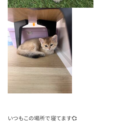
いつもこの場所で寝てます💞