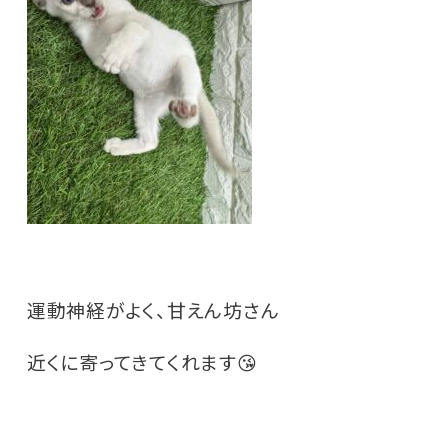
運動神経がよく、甘えん坊さん
近くに寄ってきてくれます😘