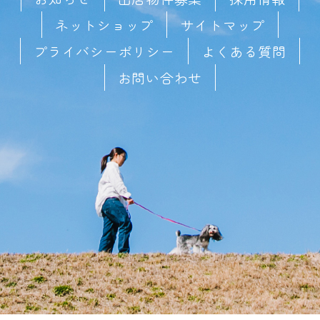
ネットショップ
サイトマップ
プライバシーポリシー
よくある質問
お問い合わせ