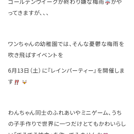
ゴールデンウイークが終わり嫌な梅雨
がや
ってきますが、、、
ワンちゃんの幼稚園では、そんな憂鬱な梅雨を
吹き飛ばすイベントを
6月13日（土）に『レインパーティー』を開催しま
す
わんちゃん同士のふれあいやミニゲーム、うち
の子手作りで世界に一つだけとてもかわいらし