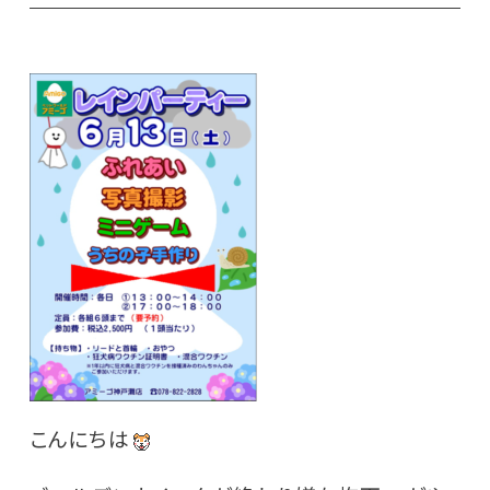
こんにちは