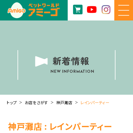
新着情報
NEW INFORMATION
トップ
お店をさがす
神戸灘店
レインパーティー
神戸灘店 : レインパーティー