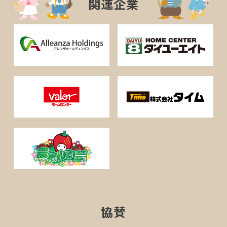
関連企業
協賛