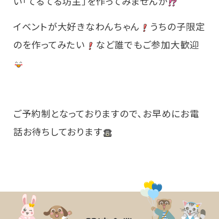
い「てるてる坊主」を作ってみませんか
イベントが大好きなわんちゃん
うちの子限定
のを作ってみたい
など誰でもご参加大歓迎
ご予約制となっておりますので、お早めにお電
話お待ちしております