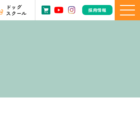
ドッグ
採用情報
スクール