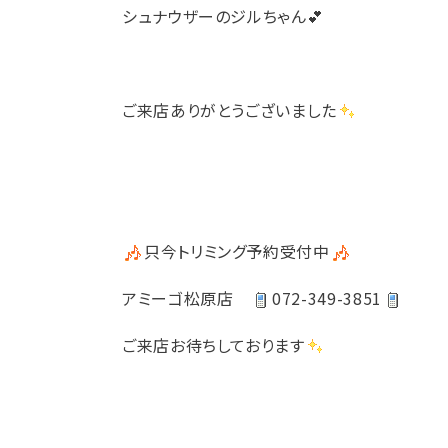
シュナウザーのジルちゃん💕
ご来店ありがとうございました
只今トリミング予約受付中
アミーゴ松原店
072-349-3851
ご来店お待ちしております