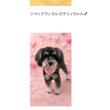
ジャックラッセルのケリィちゃん💕