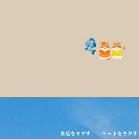
お店をさがす
ペットをさがす