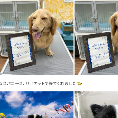
ムスパコース、ひげカットで来てくれました