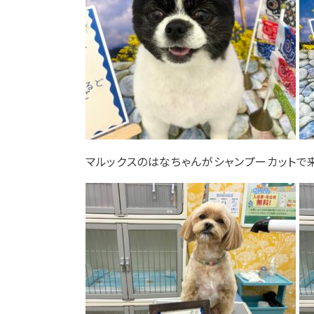
マルックスのはなちゃんがシャンプーカットで