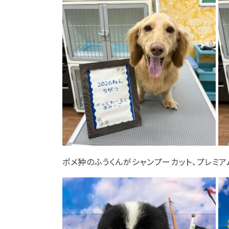
ポメ狆のふうくんがシャンプーカット、プレミア