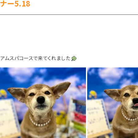
ナー5.18
ミアムスパコースで来てくれました