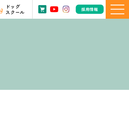
ドッグ
採用情報
スクール