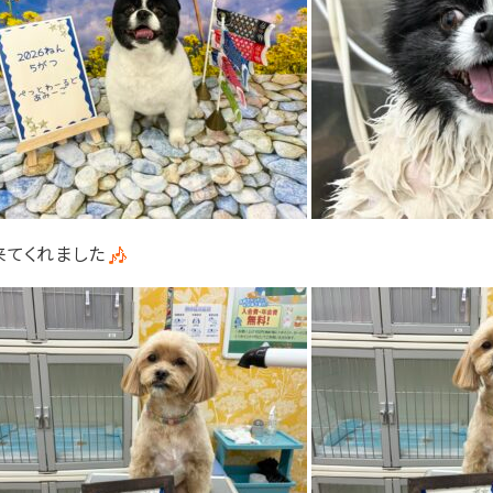
来てくれました