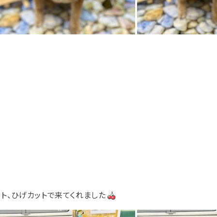
ト、ひげカットで来てくれました