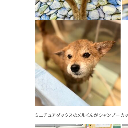
ミニチュアダックスのメルくんがシャンプーカッ