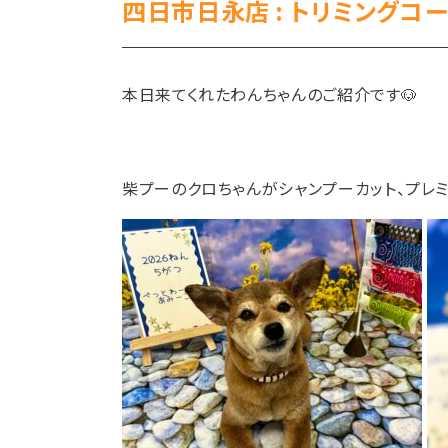
四日市日永店 : トリミングコー
本日来てくれたわんちゃんのご紹介です🐶
柴プーのクロちゃんがシャンプーカット、プレ