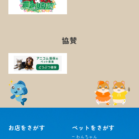
協賛
お店をさがす
ペットをさがす
わんちゃん