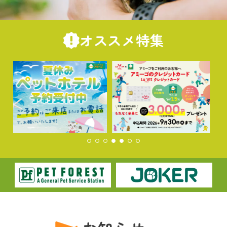
オススメ特集