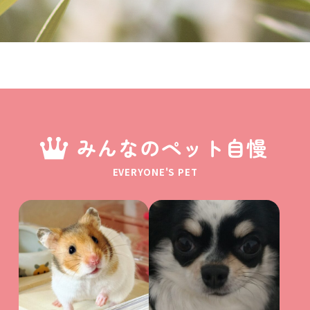
みんなのペット自慢
EVERYONE'S PET