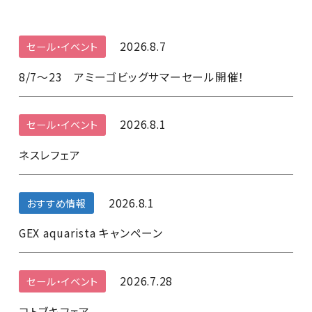
2026.8.7
セール・イベント
8/7～23 アミーゴビッグサマーセール開催！
2026.8.1
セール・イベント
ネスレフェア
2026.8.1
おすすめ情報
GEX aquarista キャンペーン
2026.7.28
セール・イベント
コトブキフェア