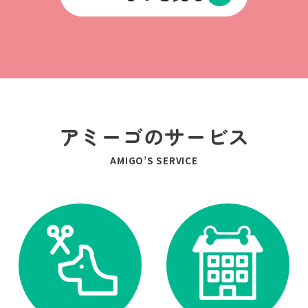
アミーゴのサービス
AMIGO’S SERVICE