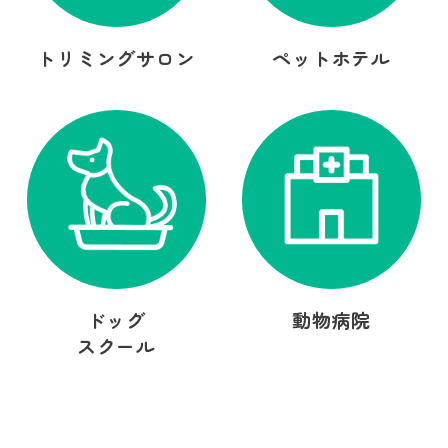
トリミングサロン
ペットホテル
ドッグ
動物病院
スクール