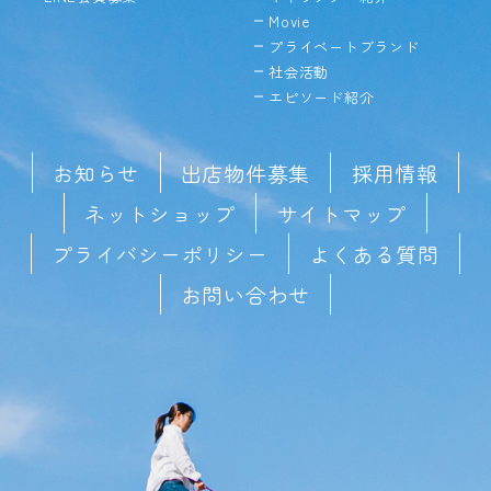
Movie
プライベートブランド
社会活動
エピソード紹介
お知らせ
出店物件募集
採用情報
ネットショップ
サイトマップ
プライバシーポリシー
よくある質問
お問い合わせ