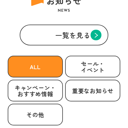
お知らせ
NEWS
一覧を見る
セール・
ALL
イベント
キャンペーン・
重要なお知らせ
おすすめ情報
その他