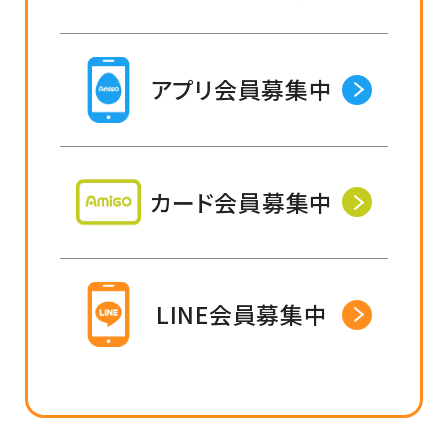
アプリ会員募集中
カード会員募集中
LINE会員募集中