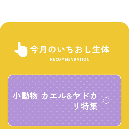
今月のいちおし生体
RECOMMENDATION
小動物 カエル&ヤドカ
リ特集