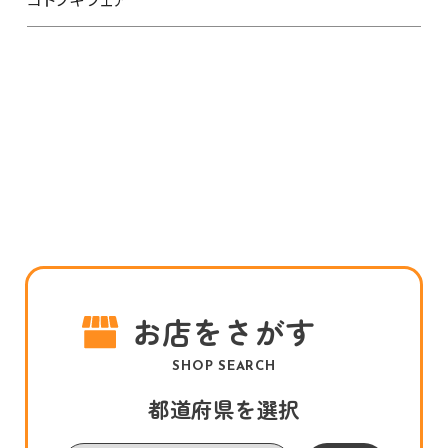
お店をさがす
SHOP SEARCH
都道府県を選択