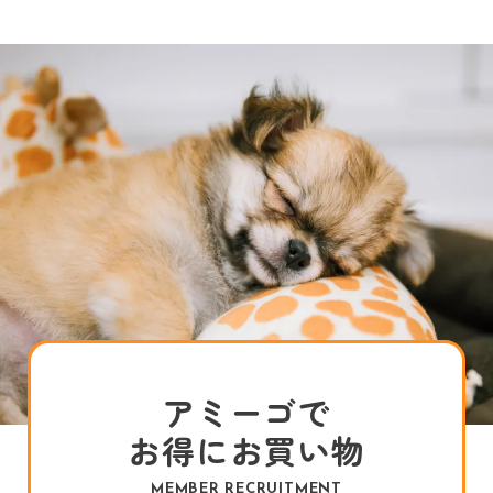
アミーゴで
お得にお買い物
MEMBER RECRUITMENT