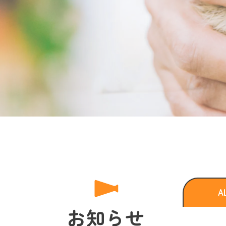
A
お知らせ