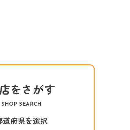
店をさがす
SHOP SEARCH
都道府県を選択