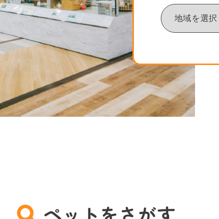
ペットをさがす