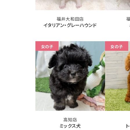
福井大和田店
イタリアン・グレーハウンド
女の子
女の子
高知店
ミックス犬
ト