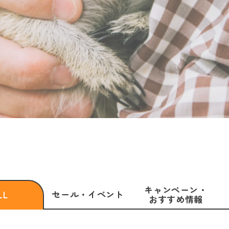
キャンペーン・
セール・
イベント
LL
おすすめ情報