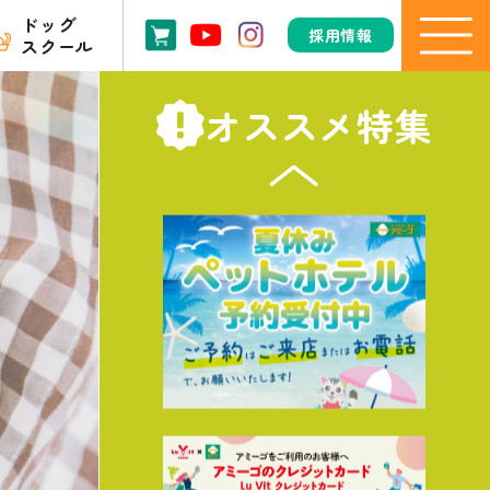
ドッグ
採用情報
スクール
オススメ特集