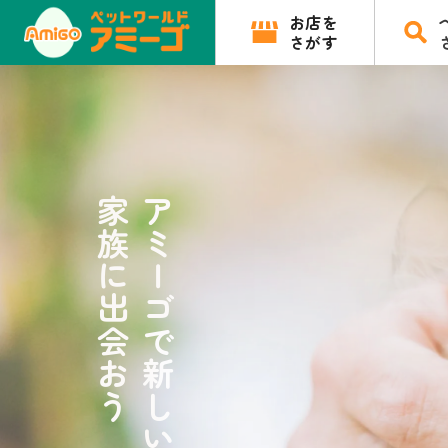
お店を
さがす
家族に出会おう
アミーゴで新しい