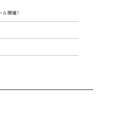
ール開催！