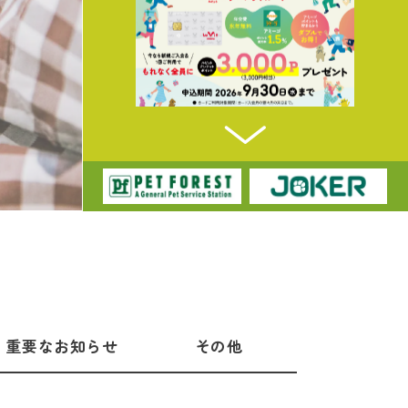
重要なお知らせ
その他