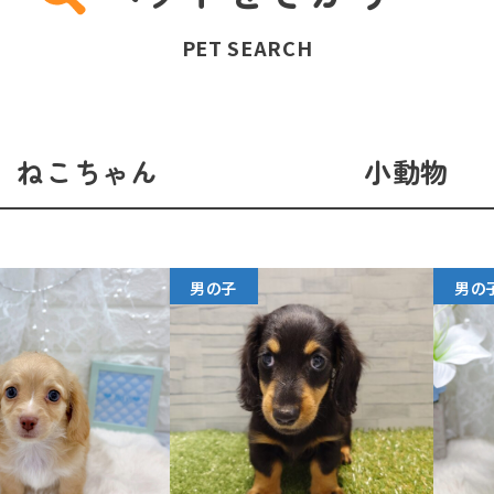
PET SEARCH
ねこちゃん
小動物
男の子
男の