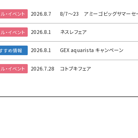
2026.8.7
8/7～23 アミーゴビッグサマーセ
ル・イベント
2026.8.1
ネスレフェア
ル・イベント
2026.8.1
GEX aquarista キャンペーン
すすめ情報
2026.7.28
コトブキフェア
ル・イベント