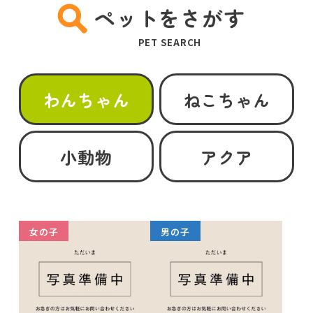
ペットをさがす
PET SEARCH
わんちゃん
ねこちゃん
小動物
アクア
女の子
男の子