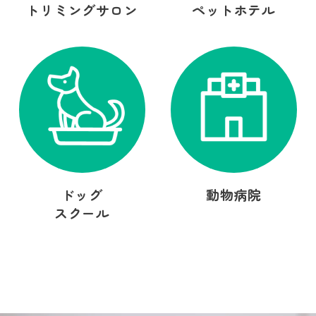
トリミングサロン
ペットホテル
ドッグ
動物病院
スクール