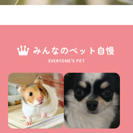
みんなのペット自慢
EVERYONE'S PET