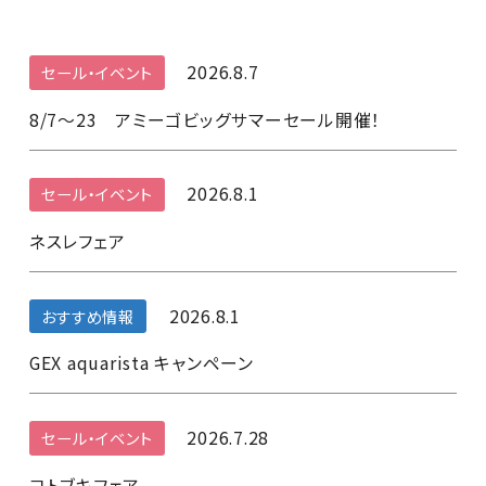
2026.8.7
セール・イベント
8/7～23 アミーゴビッグサマーセール開催！
2026.8.1
セール・イベント
ネスレフェア
2026.8.1
おすすめ情報
GEX aquarista キャンペーン
2026.7.28
セール・イベント
コトブキフェア