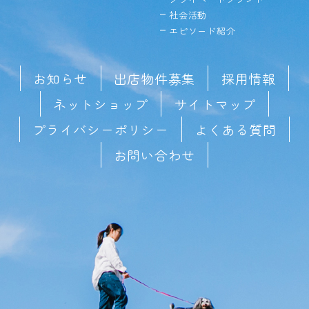
社会活動
エピソード紹介
お知らせ
出店物件募集
採用情報
ネットショップ
サイトマップ
プライバシーポリシー
よくある質問
お問い合わせ