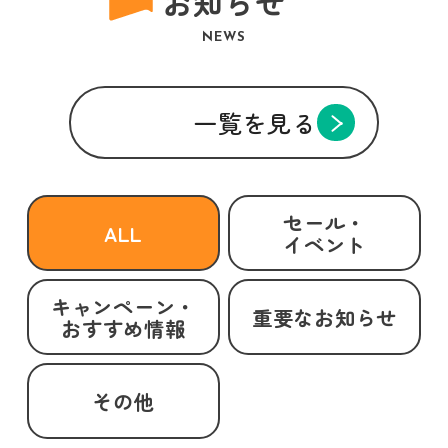
お知らせ
NEWS
一覧を見る
セール・
ALL
イベント
キャンペーン・
重要なお知らせ
おすすめ情報
その他