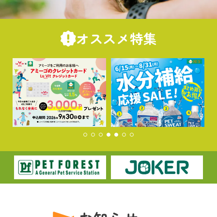
オススメ特集