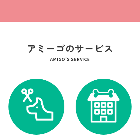
アミーゴのサービス
AMIGO’S SERVICE