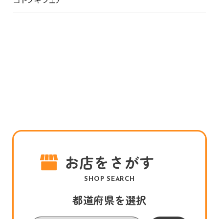
お店をさがす
SHOP SEARCH
都道府県を選択