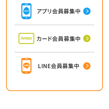
アプリ会員募集中
カード会員募集中
LINE会員募集中