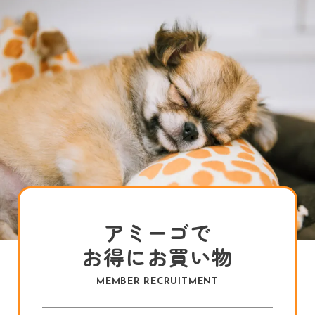
アミーゴで
お得にお買い物
MEMBER RECRUITMENT