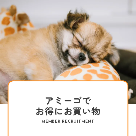
アミーゴで
お得にお買い物
MEMBER RECRUITMENT