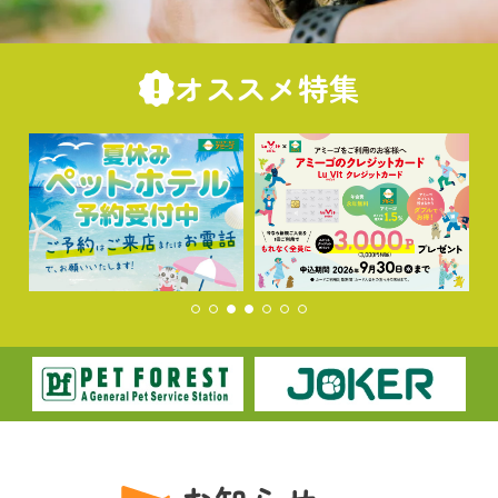
オススメ特集