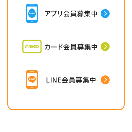
アプリ会員募集中
カード会員募集中
LINE会員募集中