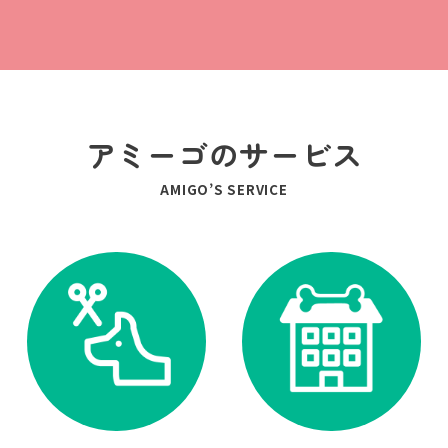
アミーゴのサービス
AMIGO’S SERVICE