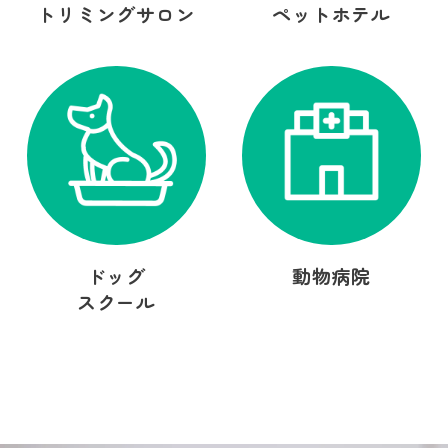
トリミングサロン
ペットホテル
ドッグ
動物病院
スクール