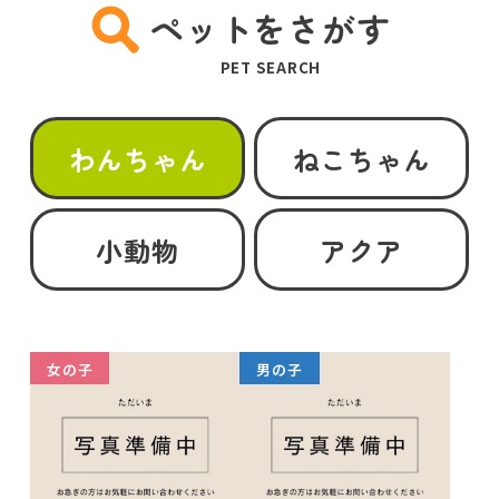
ペットをさがす
PET SEARCH
わんちゃん
ねこちゃん
小動物
アクア
女の子
男の子