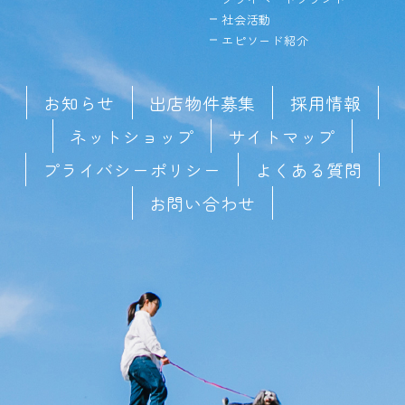
社会活動
エピソード紹介
お知らせ
出店物件募集
採用情報
ネットショップ
サイトマップ
プライバシーポリシー
よくある質問
お問い合わせ