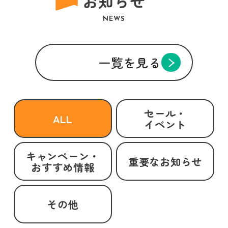
お知らせ
NEWS
一覧を見る
セール・
ALL
イベント
キャンペーン・
重要なお知らせ
おすすめ情報
その他