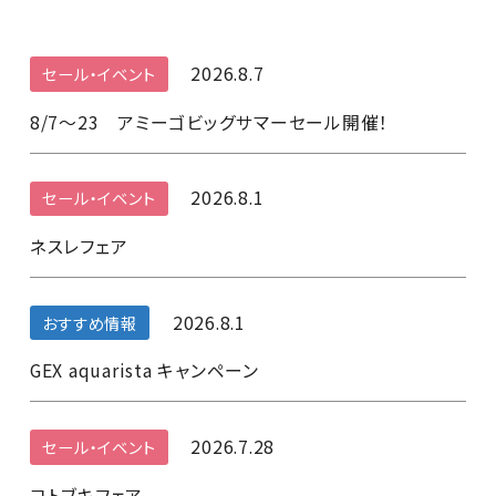
2026.8.7
セール・イベント
8/7～23 アミーゴビッグサマーセール開催！
2026.8.1
セール・イベント
ネスレフェア
2026.8.1
おすすめ情報
GEX aquarista キャンペーン
2026.7.28
セール・イベント
コトブキフェア