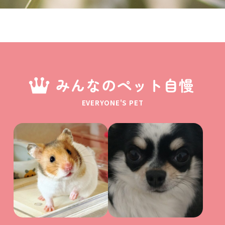
みんなのペット自慢
EVERYONE'S PET