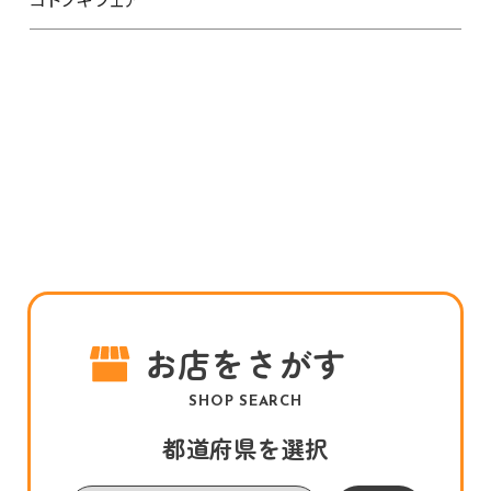
お店をさがす
SHOP SEARCH
都道府県を選択