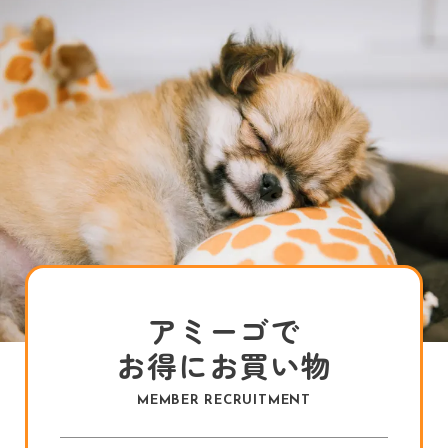
アミーゴで
お得にお買い物
MEMBER RECRUITMENT