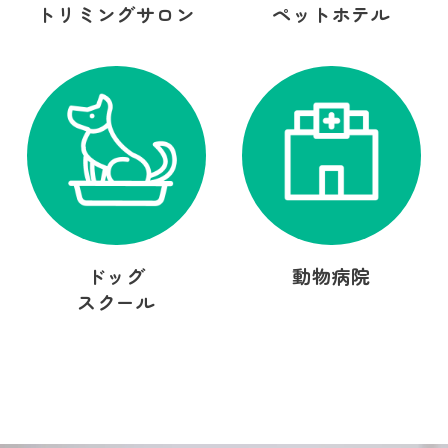
トリミングサロン
ペットホテル
ドッグ
動物病院
スクール