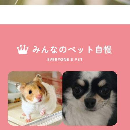
みんなのペット自慢
EVERYONE'S PET