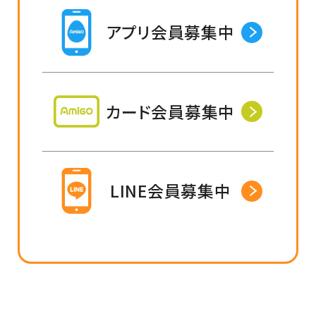
アプリ会員募集中
カード会員募集中
LINE会員募集中