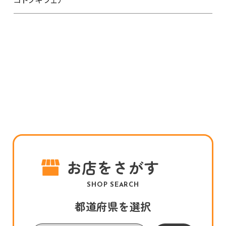
お店をさがす
SHOP SEARCH
都道府県を選択