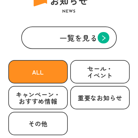
お知らせ
NEWS
一覧を見る
セール・
ALL
イベント
キャンペーン・
重要なお知らせ
おすすめ情報
その他