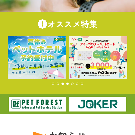
オススメ特集