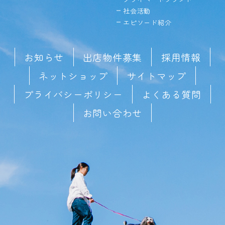
社会活動
エピソード紹介
お知らせ
出店物件募集
採用情報
ネットショップ
サイトマップ
プライバシーポリシー
よくある質問
お問い合わせ