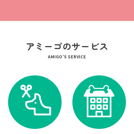
アミーゴのサービス
AMIGO’S SERVICE