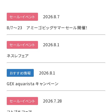
2026.8.7
セール・イベント
8/7～23 アミーゴビッグサマーセール開催！
2026.8.1
セール・イベント
ネスレフェア
2026.8.1
おすすめ情報
GEX aquarista キャンペーン
2026.7.28
セール・イベント
コトブキフェア