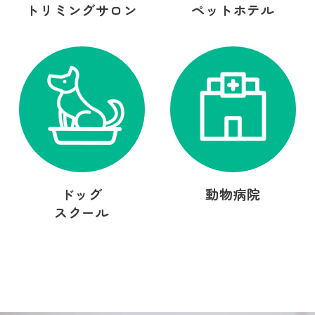
トリミングサロン
ペットホテル
ドッグ
動物病院
スクール