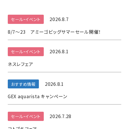
2026.8.7
セール・イベント
8/7～23 アミーゴビッグサマーセール開催！
2026.8.1
セール・イベント
ネスレフェア
2026.8.1
おすすめ情報
GEX aquarista キャンペーン
2026.7.28
セール・イベント
コトブキフェア