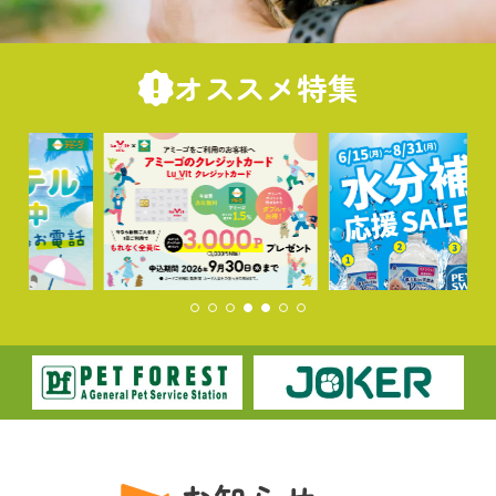
オススメ特集