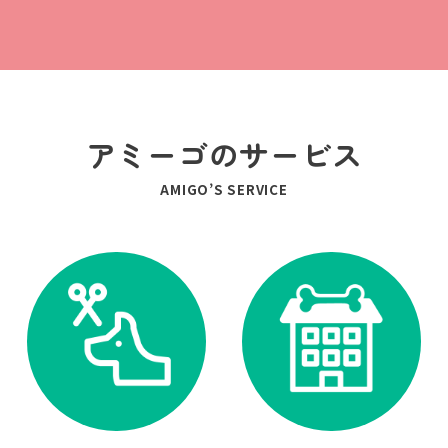
アミーゴのサービス
AMIGO’S SERVICE