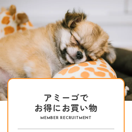
アミーゴで
お得にお買い物
MEMBER RECRUITMENT