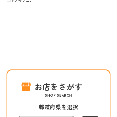
お店をさがす
SHOP SEARCH
都道府県を選択