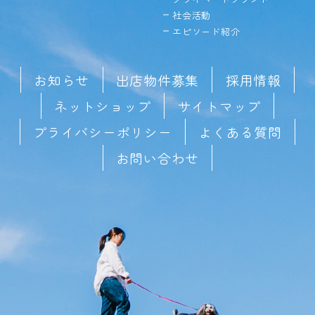
社会活動
エピソード紹介
お知らせ
出店物件募集
採用情報
ネットショップ
サイトマップ
プライバシーポリシー
よくある質問
お問い合わせ