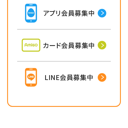
アプリ会員募集中
カード会員募集中
LINE会員募集中