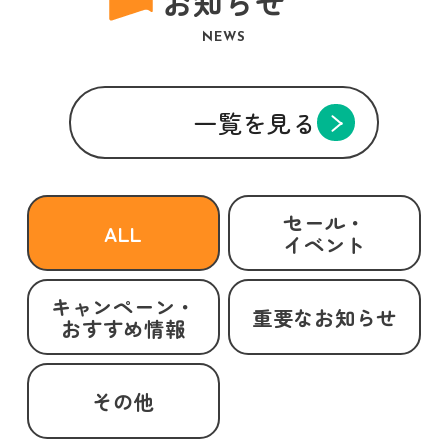
お知らせ
NEWS
一覧を見る
セール・
ALL
イベント
キャンペーン・
重要なお知らせ
おすすめ情報
その他