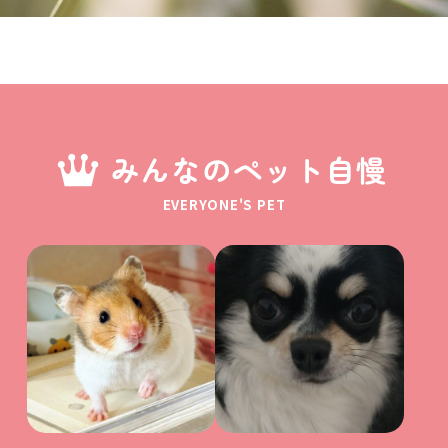
みんなのペット自慢
EVERYONE'S PET