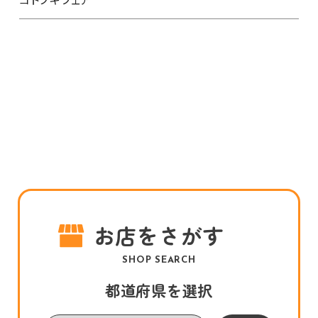
お店をさがす
SHOP SEARCH
都道府県を選択