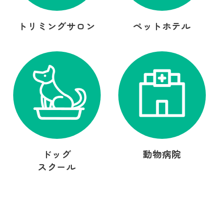
トリミングサロン
ペットホテル
ドッグ
動物病院
スクール