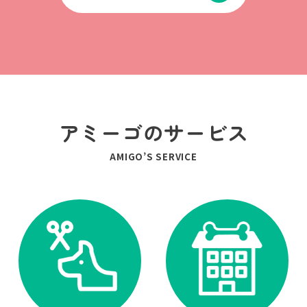
アミーゴのサービス
AMIGO’S SERVICE