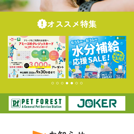
オススメ特集