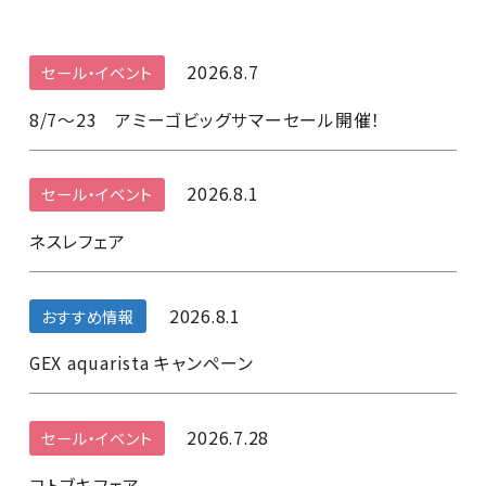
2026.8.7
セール・イベント
8/7～23 アミーゴビッグサマーセール開催！
2026.8.1
セール・イベント
ネスレフェア
2026.8.1
おすすめ情報
GEX aquarista キャンペーン
2026.7.28
セール・イベント
コトブキフェア