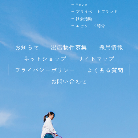
Movie
プライベートブランド
社会活動
エピソード紹介
お知らせ
出店物件募集
採用情報
ネットショップ
サイトマップ
プライバシーポリシー
よくある質問
お問い合わせ