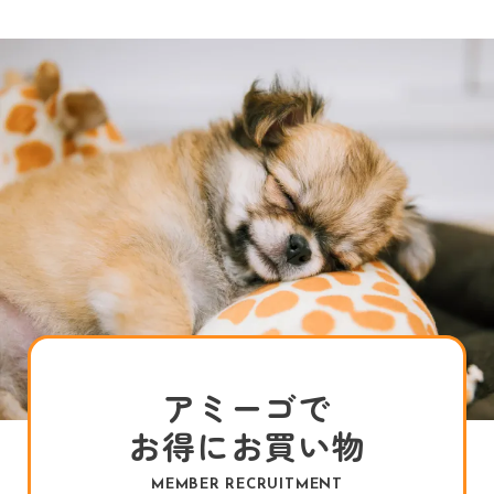
アミーゴで
お得にお買い物
MEMBER RECRUITMENT