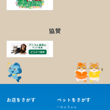
協賛
お店をさがす
ペットをさがす
わんちゃん