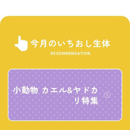
今月のいちおし生体
RECOMMENDATION
小動物 カエル&ヤドカ
リ特集