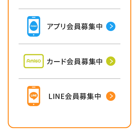
アプリ会員募集中
カード会員募集中
LINE会員募集中