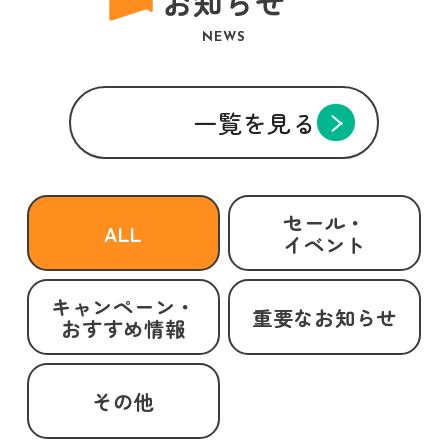
お知らせ
NEWS
一覧を見る
セール・
ALL
イベント
キャンペーン・
重要なお知らせ
おすすめ情報
その他