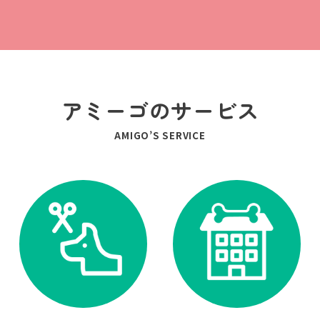
アミーゴのサービス
AMIGO’S SERVICE