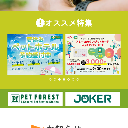
オススメ特集