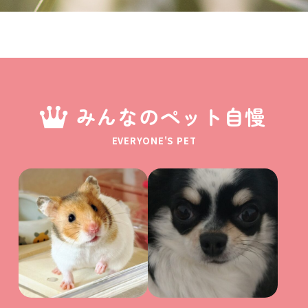
みんなのペット自慢
EVERYONE'S PET