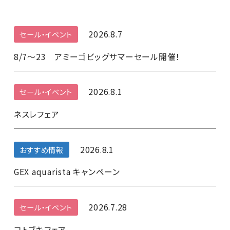
2026.8.7
セール・イベント
8/7～23 アミーゴビッグサマーセール開催！
2026.8.1
セール・イベント
ネスレフェア
2026.8.1
おすすめ情報
GEX aquarista キャンペーン
2026.7.28
セール・イベント
コトブキフェア