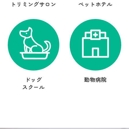
トリミングサロン
ペットホテル
ドッグ
動物病院
スクール