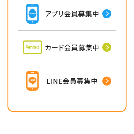
アプリ会員募集中
カード会員募集中
LINE会員募集中