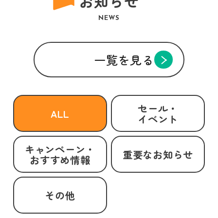
お知らせ
NEWS
一覧を見る
セール・
ALL
イベント
キャンペーン・
重要なお知らせ
おすすめ情報
その他