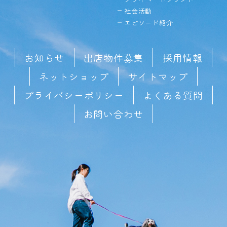
社会活動
エピソード紹介
お知らせ
出店物件募集
採用情報
ネットショップ
サイトマップ
プライバシーポリシー
よくある質問
お問い合わせ