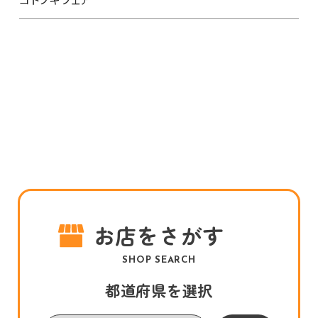
お店をさがす
SHOP SEARCH
都道府県を選択