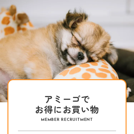
アミーゴで
お得にお買い物
MEMBER RECRUITMENT