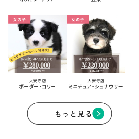
女の子
女の子
大安寺店
大安寺店
ボーダー・コリー
ミニチュア・シュナウザー
もっと見る