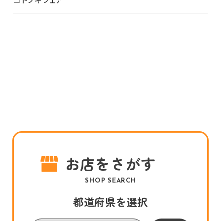
お店をさがす
SHOP SEARCH
都道府県を選択