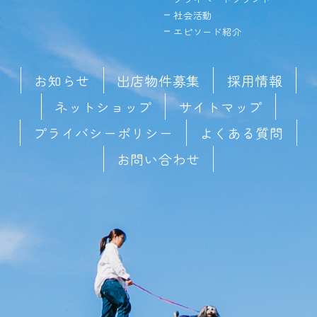
社会活動
エピソード紹介
お知らせ
出店物件募集
採用情報
ネットショップ
サイトマップ
プライバシーポリシー
よくある質問
お問い合わせ