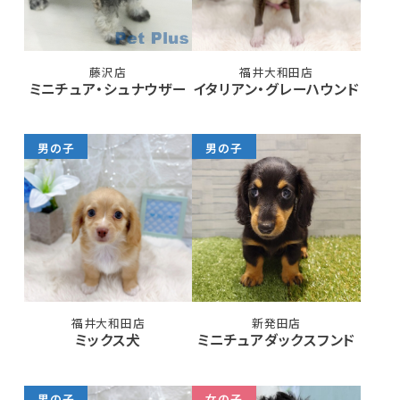
藤沢店
福井大和田店
ミニチュア・シュナウザー
イタリアン・グレーハウンド
男の子
男の子
福井大和田店
新発田店
ミックス犬
ミニチュアダックスフンド
男の子
女の子