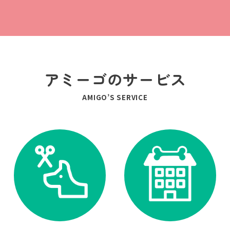
アミーゴのサービス
AMIGO’S SERVICE