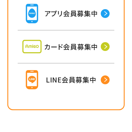
アプリ会員募集中
カード会員募集中
LINE会員募集中