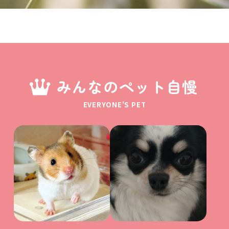
みんなのペット自慢
EVERYONE'S PET