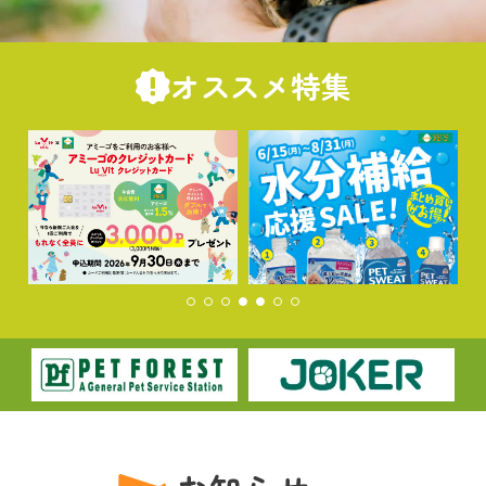
オススメ特集