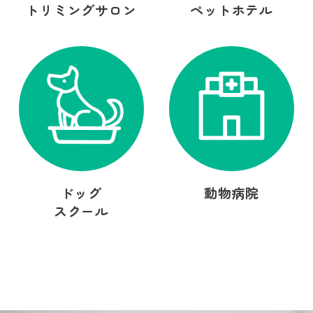
トリミングサロン
ペットホテル
ドッグ
動物病院
スクール