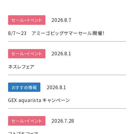
2026.8.7
セール・イベント
8/7～23 アミーゴビッグサマーセール開催！
2026.8.1
セール・イベント
ネスレフェア
2026.8.1
おすすめ情報
GEX aquarista キャンペーン
2026.7.28
セール・イベント
コトブキフェア