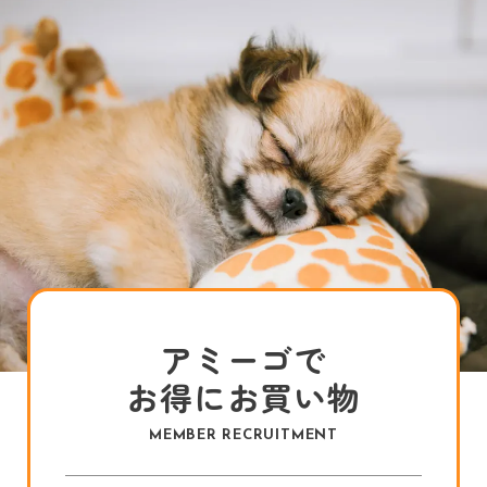
アミーゴで
お得にお買い物
MEMBER RECRUITMENT