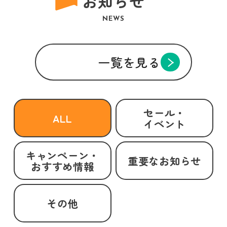
お知らせ
NEWS
一覧を見る
セール・
ALL
イベント
キャンペーン・
重要なお知らせ
おすすめ情報
その他