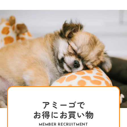
アミーゴで
お得にお買い物
MEMBER RECRUITMENT