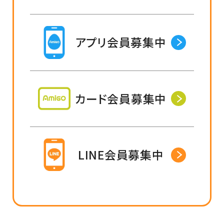
アプリ会員募集中
カード会員募集中
LINE会員募集中