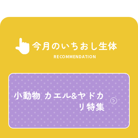
今月のいちおし生体
RECOMMENDATION
小動物 カエル&ヤドカ
リ特集