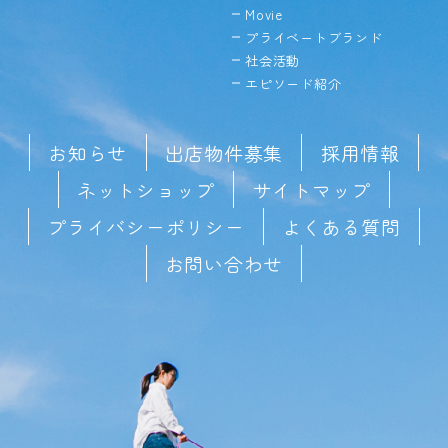
Movie
プライベートブランド
社会活動
エピソード紹介
お知らせ
出店物件募集
採用情報
ネットショップ
サイトマップ
プライバシーポリシー
よくある質問
お問い合わせ