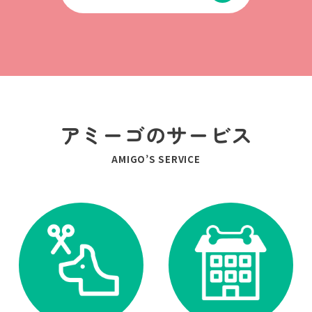
アミーゴのサービス
AMIGO’S SERVICE