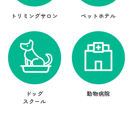
トリミングサロン
ペットホテル
ドッグ
動物病院
スクール