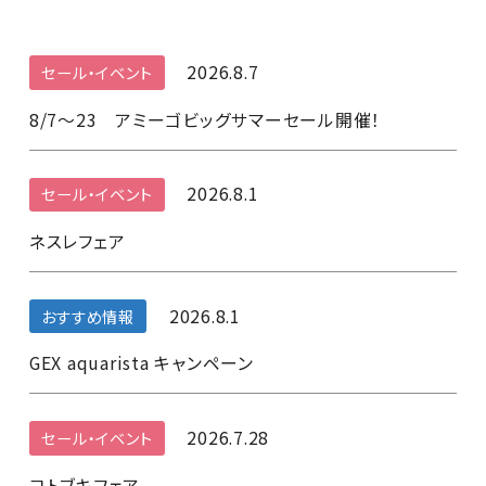
2026.8.7
セール・イベント
8/7～23 アミーゴビッグサマーセール開催！
2026.8.1
セール・イベント
ネスレフェア
2026.8.1
おすすめ情報
GEX aquarista キャンペーン
2026.7.28
セール・イベント
コトブキフェア