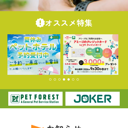
オススメ特集