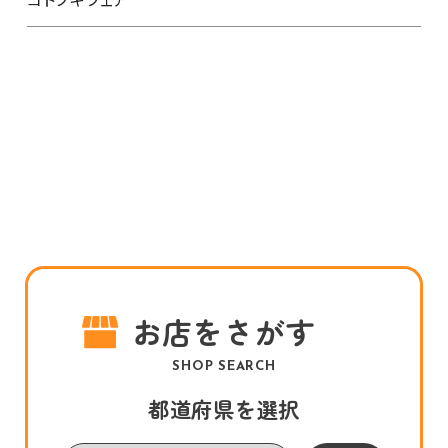
お店をさがす
SHOP SEARCH
都道府県を選択