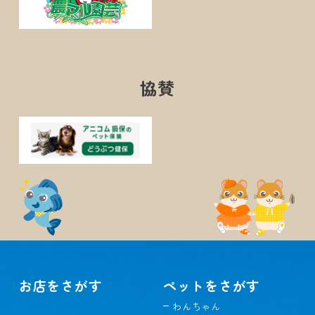
協賛
お店をさがす
ペットをさがす
わんちゃん