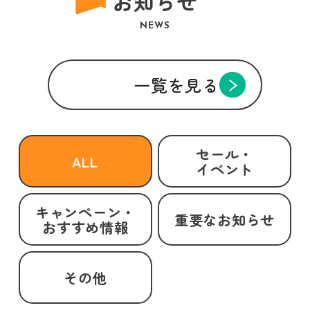
お知らせ
NEWS
一覧を見る
セール・
ALL
イベント
キャンペーン・
重要なお知らせ
おすすめ情報
その他