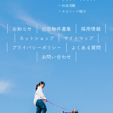
社会活動
エピソード紹介
お知らせ
出店物件募集
採用情報
ネットショップ
サイトマップ
プライバシーポリシー
よくある質問
お問い合わせ