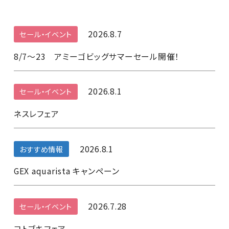
2026.8.7
セール・イベント
8/7～23 アミーゴビッグサマーセール開催！
2026.8.1
セール・イベント
ネスレフェア
2026.8.1
おすすめ情報
GEX aquarista キャンペーン
2026.7.28
セール・イベント
コトブキフェア