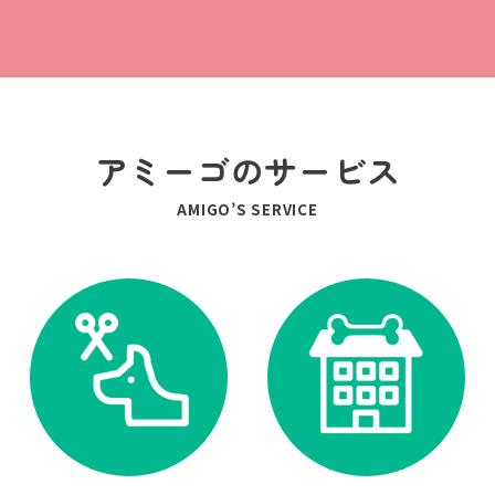
アミーゴのサービス
AMIGO’S SERVICE