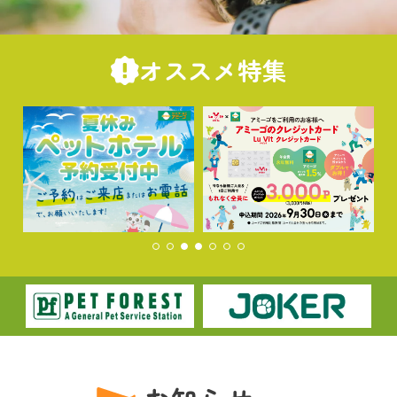
オススメ特集