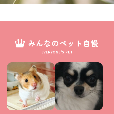
みんなのペット自慢
EVERYONE'S PET