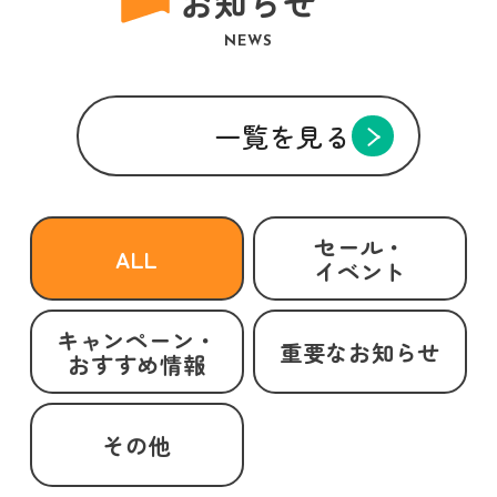
お知らせ
NEWS
一覧を見る
セール・
ALL
イベント
キャンペーン・
重要なお知らせ
おすすめ情報
その他