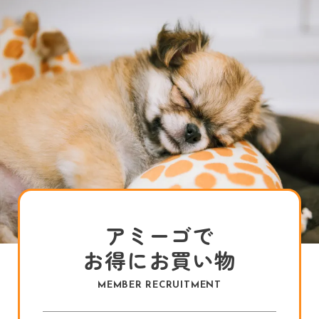
アミーゴで
お得にお買い物
MEMBER RECRUITMENT