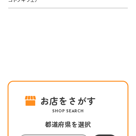
お店をさがす
SHOP SEARCH
都道府県を選択