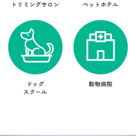
トリミングサロン
ペットホテル
ドッグ
動物病院
スクール