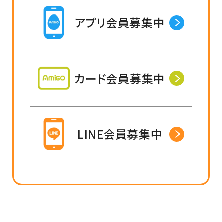
アプリ会員募集中
カード会員募集中
LINE会員募集中