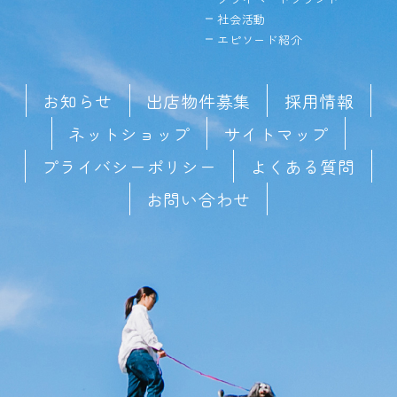
社会活動
エピソード紹介
お知らせ
出店物件募集
採用情報
ネットショップ
サイトマップ
プライバシーポリシー
よくある質問
お問い合わせ