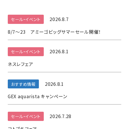
2026.8.7
セール・イベント
8/7～23 アミーゴビッグサマーセール開催！
2026.8.1
セール・イベント
ネスレフェア
2026.8.1
おすすめ情報
GEX aquarista キャンペーン
2026.7.28
セール・イベント
コトブキフェア