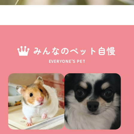
みんなのペット自慢
EVERYONE'S PET