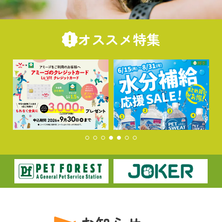
オススメ特集