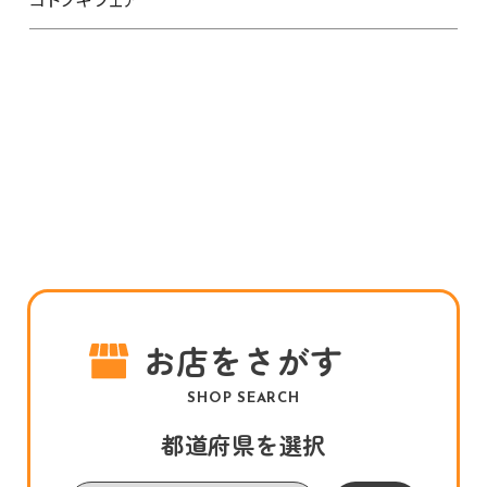
お店をさがす
SHOP SEARCH
都道府県を選択