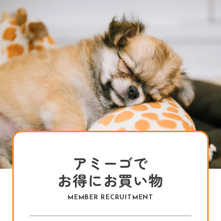
アミーゴで
お得にお買い物
MEMBER RECRUITMENT