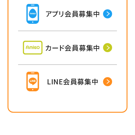
アプリ会員募集中
カード会員募集中
LINE会員募集中