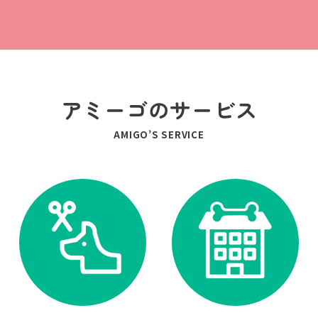
アミーゴのサービス
AMIGO’S SERVICE