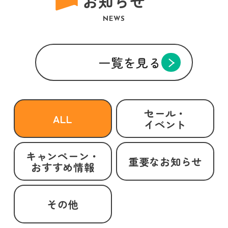
お知らせ
NEWS
一覧を見る
セール・
ALL
イベント
キャンペーン・
重要なお知らせ
おすすめ情報
その他