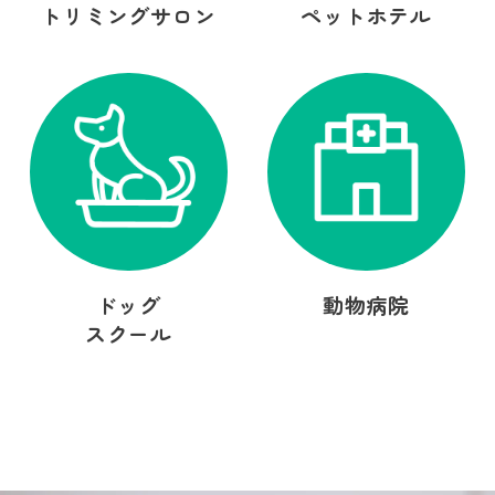
トリミングサロン
ペットホテル
ドッグ
動物病院
スクール