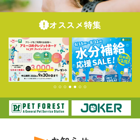
オススメ特集