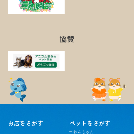
協賛
お店をさがす
ペットをさがす
わんちゃん