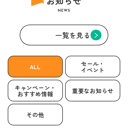
お知らせ
NEWS
一覧を見る
セール・
ALL
イベント
キャンペーン・
重要なお知らせ
おすすめ情報
その他