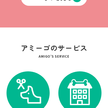
アミーゴのサービス
AMIGO’S SERVICE