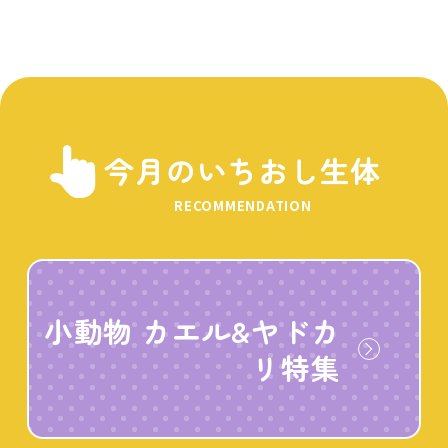
今月のいちおし生体
RECOMMENDATION
小動物 カエル&ヤドカ
リ特集