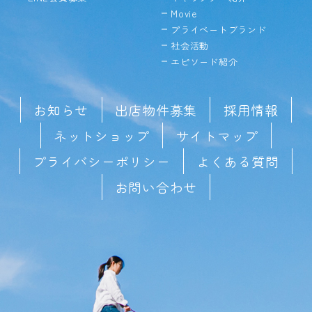
Movie
プライベートブランド
社会活動
エピソード紹介
お知らせ
出店物件募集
採用情報
ネットショップ
サイトマップ
プライバシーポリシー
よくある質問
お問い合わせ