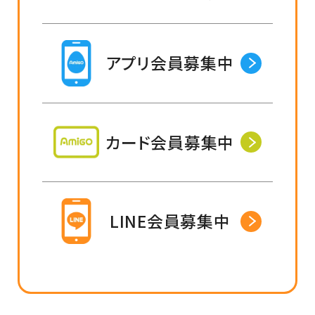
アプリ会員募集中
カード会員募集中
LINE会員募集中