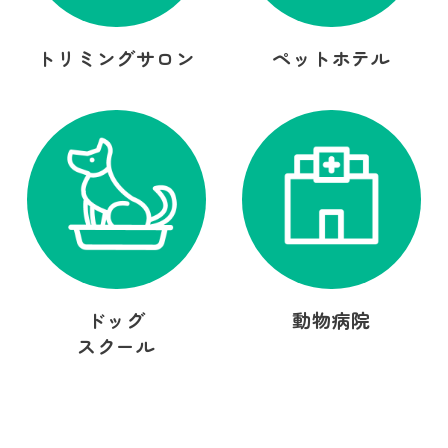
トリミングサロン
ペットホテル
ドッグ
動物病院
スクール