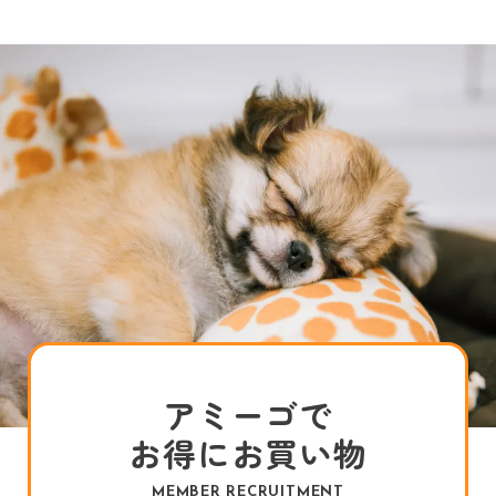
アミーゴで
お得にお買い物
MEMBER RECRUITMENT