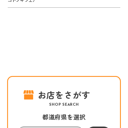
お店をさがす
SHOP SEARCH
都道府県を選択