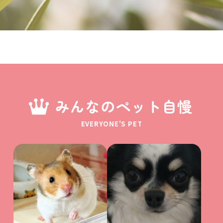
みんなのペット自慢
EVERYONE'S PET