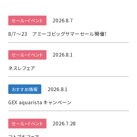
2026.8.7
セール・イベント
8/7～23 アミーゴビッグサマーセール開催！
2026.8.1
セール・イベント
ネスレフェア
2026.8.1
おすすめ情報
GEX aquarista キャンペーン
2026.7.28
セール・イベント
コトブキフェア