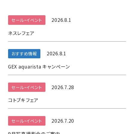
2026.8.1
セール・イベント
ネスレフェア
2026.8.1
おすすめ情報
GEX aquarista キャンペーン
2026.7.28
セール・イベント
コトブキフェア
2026.7.20
セール・イベント
9月写真撮影会のご案内