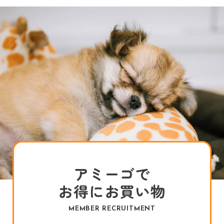
アミーゴで
お得にお買い物
MEMBER RECRUITMENT