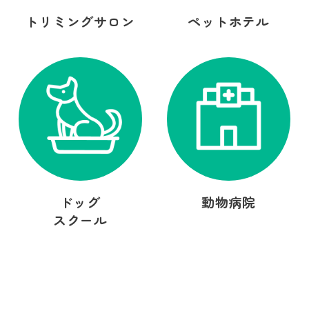
トリミングサロン
ペットホテル
ドッグ
動物病院
スクール