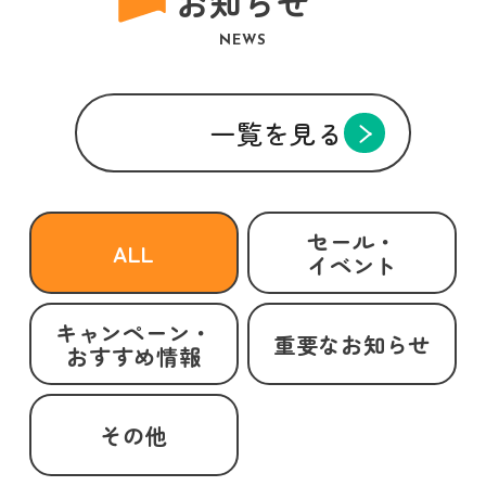
お知らせ
NEWS
一覧を見る
セール・
ALL
イベント
キャンペーン・
重要なお知らせ
おすすめ情報
その他