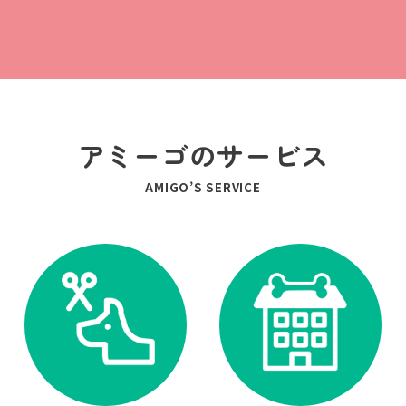
アミーゴのサービス
AMIGO’S SERVICE