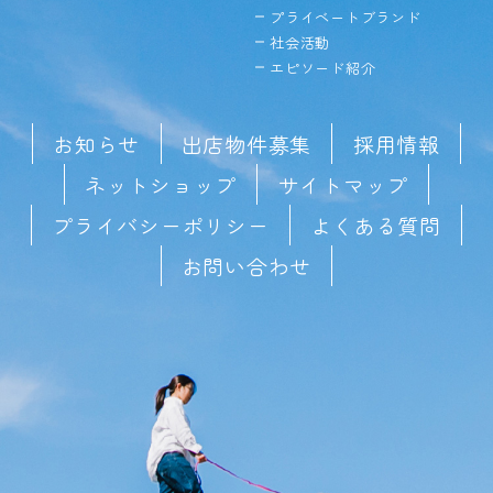
プライベートブランド
社会活動
エピソード紹介
お知らせ
出店物件募集
採用情報
ネットショップ
サイトマップ
プライバシーポリシー
よくある質問
お問い合わせ