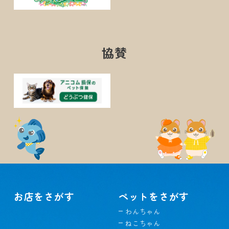
協賛
お店をさがす
ペットをさがす
わんちゃん
ねこちゃん