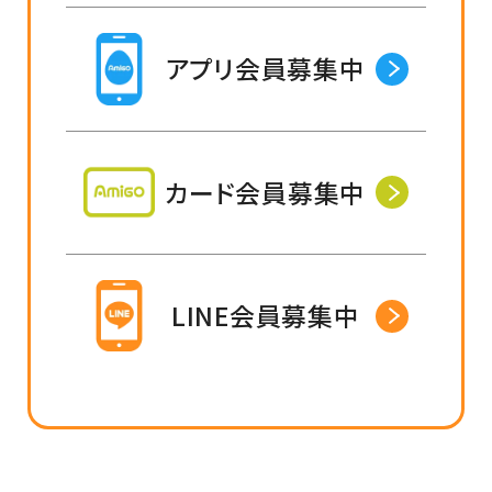
アプリ会員募集中
カード会員募集中
LINE会員募集中