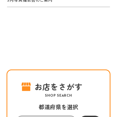
お店をさがす
SHOP SEARCH
都道府県を選択