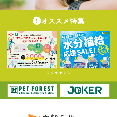
オススメ特集