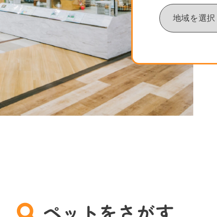
ペットをさがす