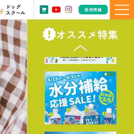
ドッグ
採用情報
スクール
オススメ特集