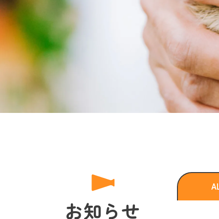
A
お知らせ