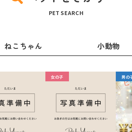
PET SEARCH
ねこちゃん
小動物
女の子
男の