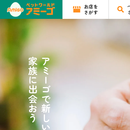
お店を
さがす
家族に出会おう
アミーゴで新しい