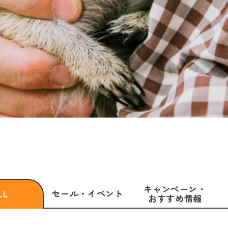
キャンペーン・
セール・
イベント
LL
おすすめ情報