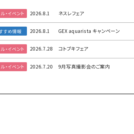
2026.8.1
ネスレフェア
ル・イベント
2026.8.1
GEX aquarista キャンペーン
すすめ情報
2026.7.28
コトブキフェア
ル・イベント
2026.7.20
9月写真撮影会のご案内
ル・イベント