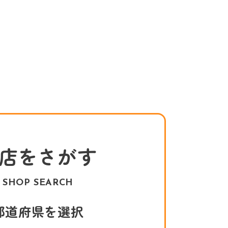
店をさがす
SHOP SEARCH
都道府県を選択