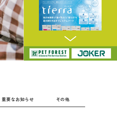
重要なお知らせ
その他