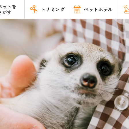
ペットを
トリミング
ペットホテル
さがす