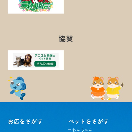
協賛
お店をさがす
ペットをさがす
わんちゃん