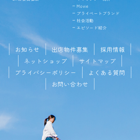
Movie
プライベートブランド
社会活動
エピソード紹介
お知らせ
出店物件募集
採用情報
ネットショップ
サイトマップ
プライバシーポリシー
よくある質問
お問い合わせ