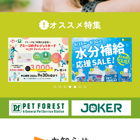
オススメ特集