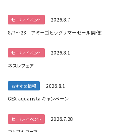
2026.8.7
セール・イベント
8/7～23 アミーゴビッグサマーセール開催！
2026.8.1
セール・イベント
ネスレフェア
2026.8.1
おすすめ情報
GEX aquarista キャンペーン
2026.7.28
セール・イベント
コトブキフェア