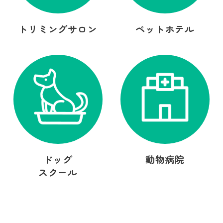
トリミングサロン
ペットホテル
ドッグ
動物病院
スクール