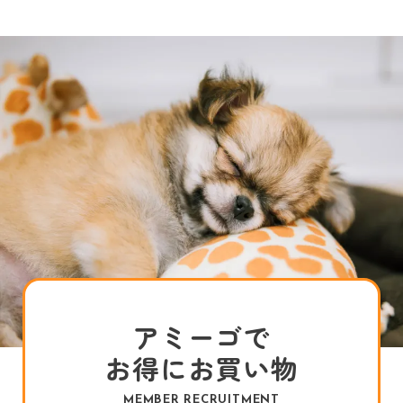
アミーゴで
お得にお買い物
MEMBER RECRUITMENT