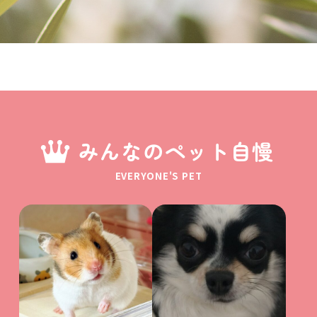
みんなのペット自慢
EVERYONE'S PET