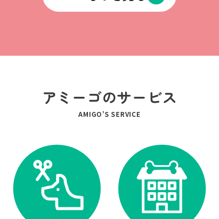
アミーゴのサービス
AMIGO’S SERVICE