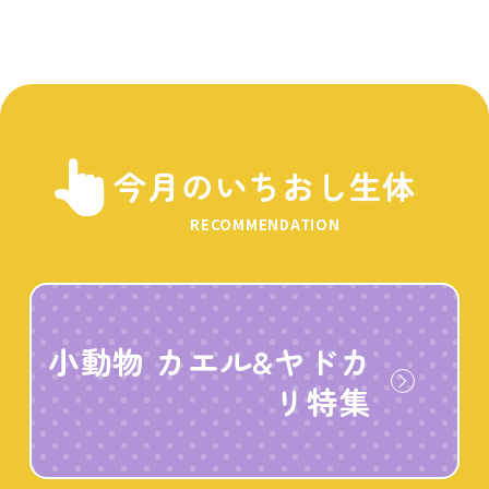
今月のいちおし生体
RECOMMENDATION
小動物 カエル&ヤドカ
リ特集