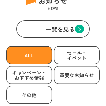
お知らせ
NEWS
一覧を見る
セール・
ALL
イベント
キャンペーン・
重要なお知らせ
おすすめ情報
その他