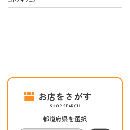
お店をさがす
SHOP SEARCH
都道府県を選択