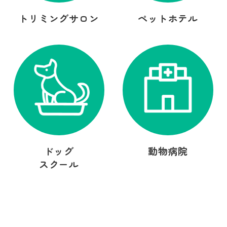
トリミングサロン
ペットホテル
ドッグ
動物病院
スクール