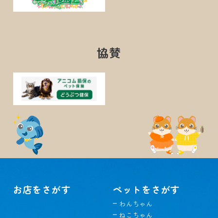
協賛
お店をさがす
ペットをさがす
わんちゃん
ねこちゃん