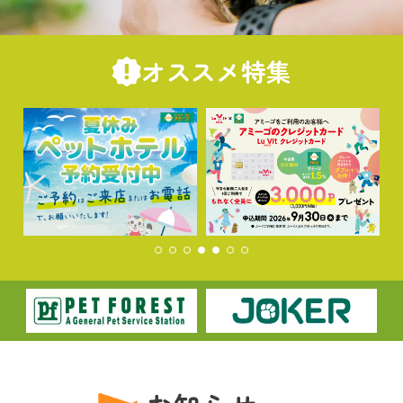
オススメ特集