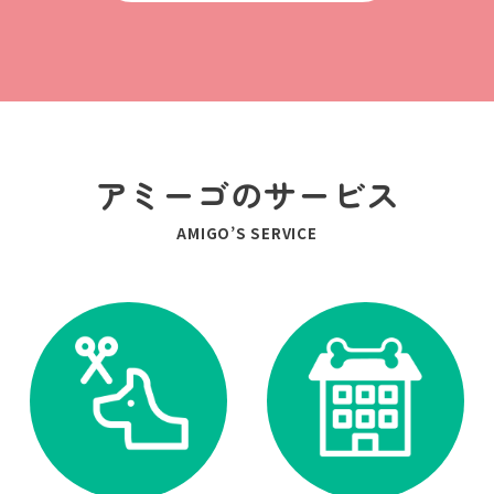
アミーゴのサービス
AMIGO’S SERVICE