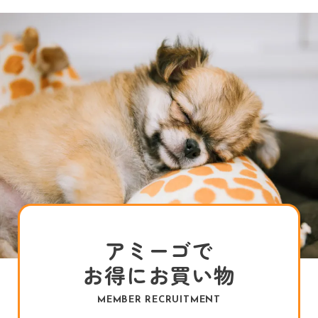
アミーゴで
お得にお買い物
MEMBER RECRUITMENT