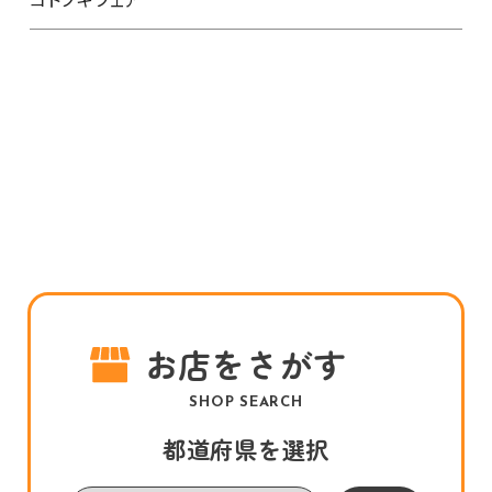
お店をさがす
SHOP SEARCH
都道府県を選択