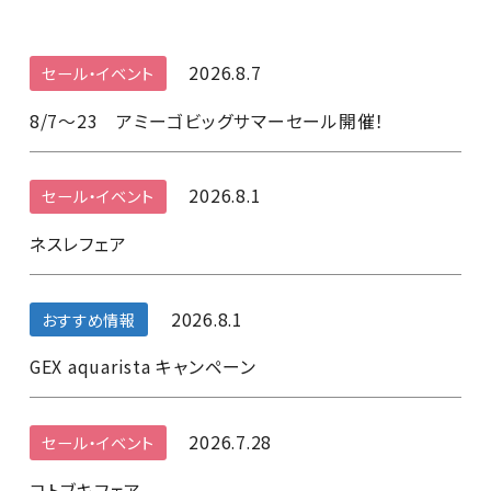
2026.8.7
セール・イベント
8/7～23 アミーゴビッグサマーセール開催！
2026.8.1
セール・イベント
ネスレフェア
2026.8.1
おすすめ情報
GEX aquarista キャンペーン
2026.7.28
セール・イベント
コトブキフェア