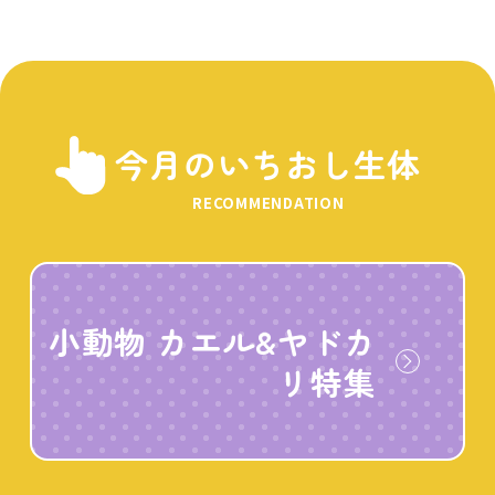
今月のいちおし生体
RECOMMENDATION
小動物 カエル&ヤドカ
リ特集