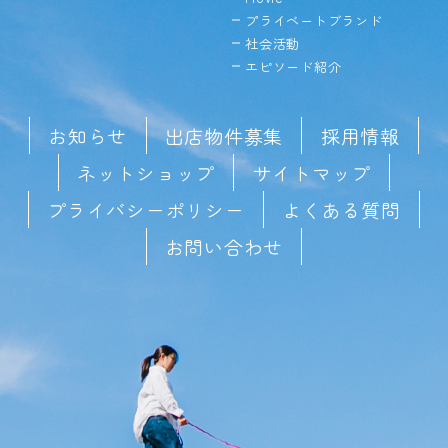
プライベートブランド
社会活動
エピソード紹介
お知らせ
出店物件募集
採用情報
ネットショップ
サイトマップ
プライバシーポリシー
よくある質問
お問い合わせ