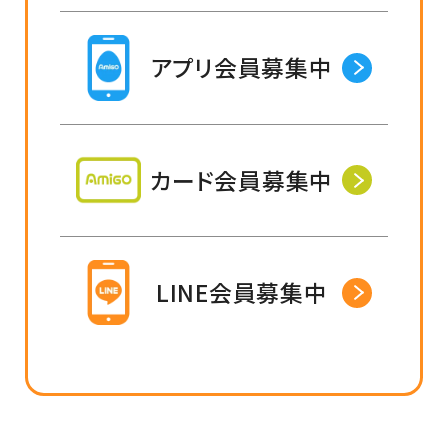
アプリ会員募集中
カード会員募集中
LINE会員募集中