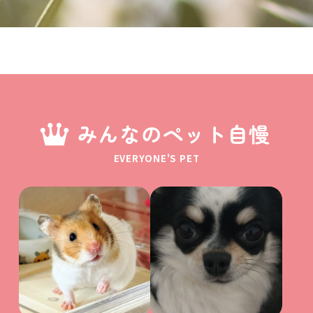
みんなのペット自慢
EVERYONE'S PET