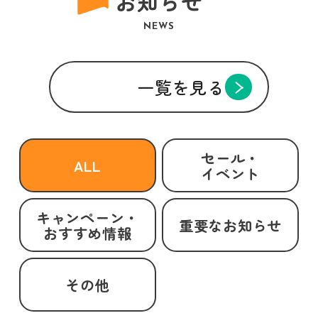
お知らせ
NEWS
一覧を見る
セール・
ALL
イベント
キャンペーン・
重要なお知らせ
おすすめ情報
その他