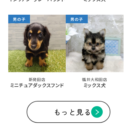
男の子
男の子
新発田店
福井大和田店
ミニチュアダックスフンド
ミックス犬
もっと見る