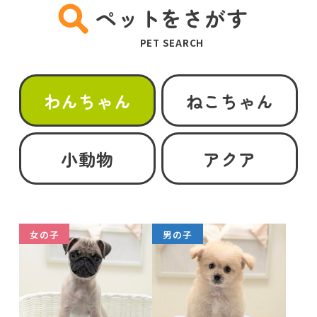
ペットをさがす
PET SEARCH
わんちゃん
ねこちゃん
小動物
アクア
女の子
男の子