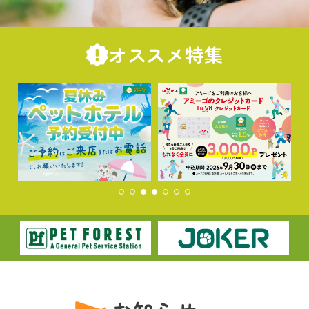
オススメ特集