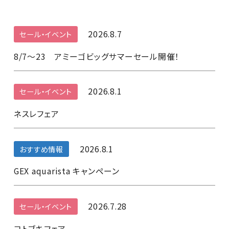
2026.8.7
セール・イベント
8/7～23 アミーゴビッグサマーセール開催！
2026.8.1
セール・イベント
ネスレフェア
2026.8.1
おすすめ情報
GEX aquarista キャンペーン
2026.7.28
セール・イベント
コトブキフェア