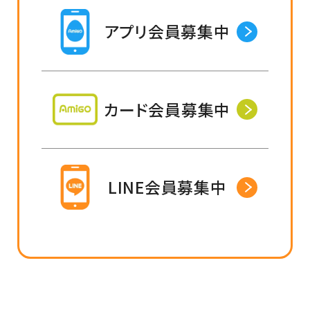
アプリ会員募集中
カード会員募集中
LINE会員募集中