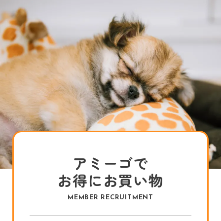
アミーゴで
お得にお買い物
MEMBER RECRUITMENT