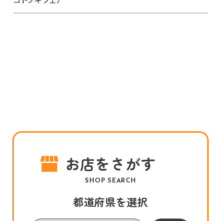
お店をさがす
SHOP SEARCH
都道府県を選択