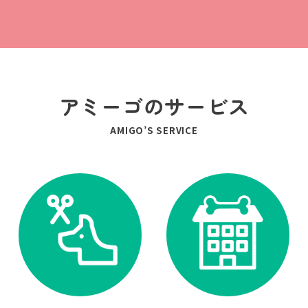
アミーゴのサービス
AMIGO’S SERVICE