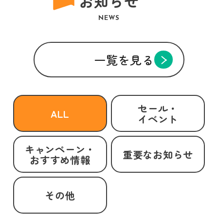
お知らせ
NEWS
一覧を見る
セール・
ALL
イベント
キャンペーン・
重要なお知らせ
おすすめ情報
その他