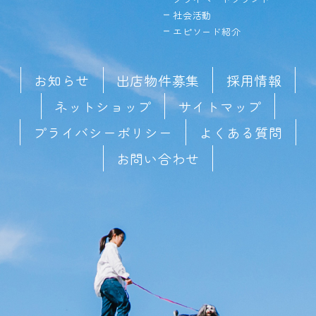
社会活動
エピソード紹介
お知らせ
出店物件募集
採用情報
ネットショップ
サイトマップ
プライバシーポリシー
よくある質問
お問い合わせ