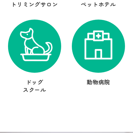
トリミングサロン
ペットホテル
ドッグ
動物病院
スクール