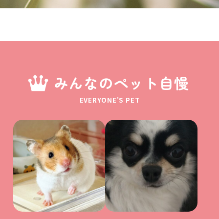
みんなのペット自慢
EVERYONE'S PET