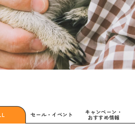
キャンペーン・
セール・
イベント
LL
おすすめ情報