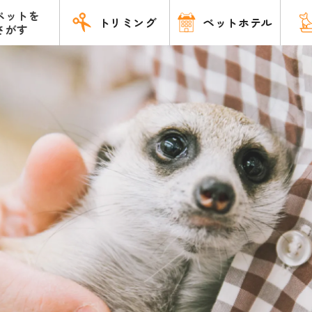
ペットを
トリミング
ペットホテル
さがす