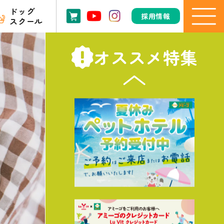
ドッグ
採用情報
スクール
オススメ特集