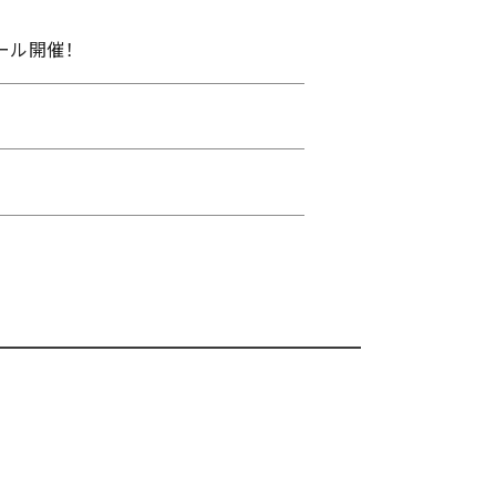
ール開催！