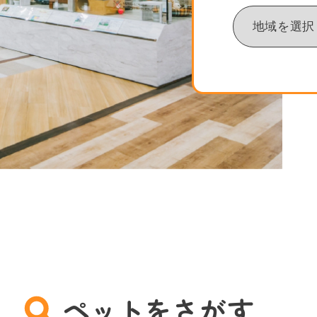
ペットをさがす