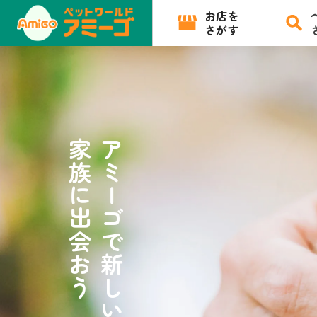
お店を
さがす
家族に出会おう
アミーゴで新しい