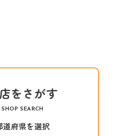
店をさがす
SHOP SEARCH
都道府県を選択