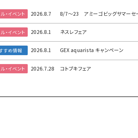
2026.8.7
8/7～23 アミーゴビッグサマーセ
ル・イベント
2026.8.1
ネスレフェア
ル・イベント
2026.8.1
GEX aquarista キャンペーン
すすめ情報
2026.7.28
コトブキフェア
ル・イベント