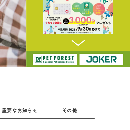
重要なお知らせ
その他