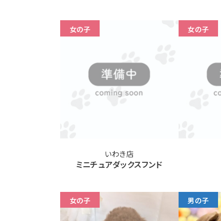
女の子
女の子
いわき店
ミニチュアダックスフンド
女の子
男の子