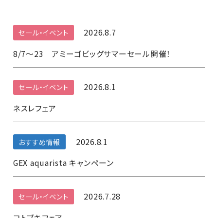
2026.8.7
セール・イベント
8/7～23 アミーゴビッグサマーセール開催！
2026.8.1
セール・イベント
ネスレフェア
2026.8.1
おすすめ情報
GEX aquarista キャンペーン
2026.7.28
セール・イベント
コトブキフェア