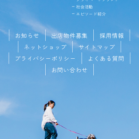
社会活動
エピソード紹介
お知らせ
出店物件募集
採用情報
ネットショップ
サイトマップ
プライバシーポリシー
よくある質問
お問い合わせ