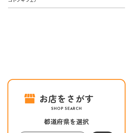
お店をさがす
SHOP SEARCH
都道府県を選択