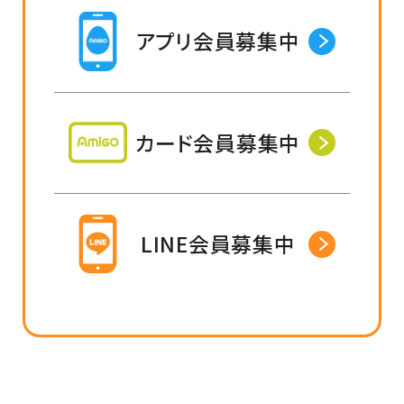
アプリ会員募集中
カード会員募集中
LINE会員募集中