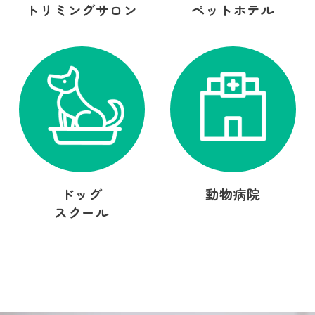
トリミングサロン
ペットホテル
ドッグ
動物病院
スクール