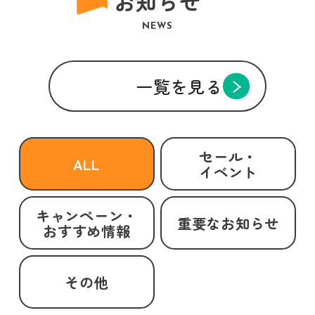
お知らせ
NEWS
一覧を見る
セール・
ALL
イベント
キャンペーン・
重要なお知らせ
おすすめ情報
その他