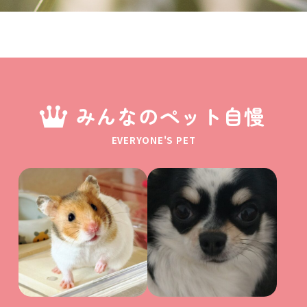
みんなのペット自慢
EVERYONE'S PET