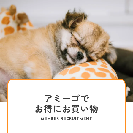
アミーゴで
お得にお買い物
MEMBER RECRUITMENT