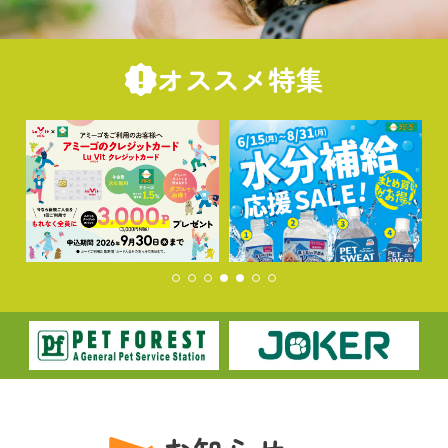
オススメ特集