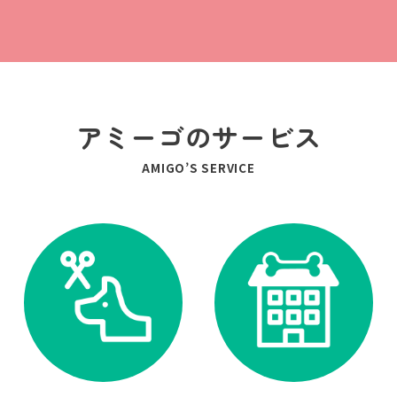
アミーゴのサービス
AMIGO’S SERVICE