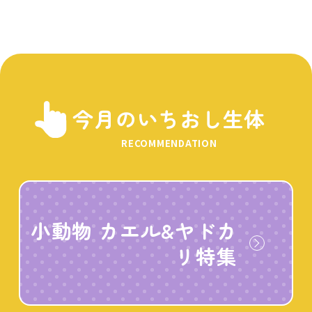
今月のいちおし生体
RECOMMENDATION
小動物 カエル&ヤドカ
リ特集