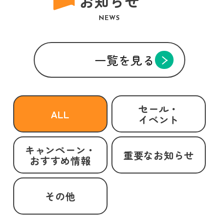
お知らせ
NEWS
一覧を見る
セール・
ALL
イベント
キャンペーン・
重要なお知らせ
おすすめ情報
その他