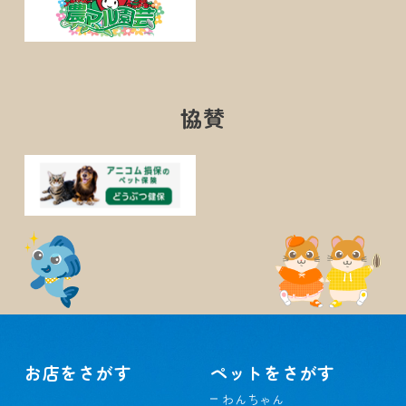
協賛
お店をさがす
ペットをさがす
わんちゃん