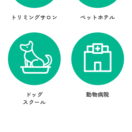
トリミングサロン
ペットホテル
ドッグ
動物病院
スクール