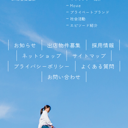
Movie
プライベートブランド
社会活動
エピソード紹介
お知らせ
出店物件募集
採用情報
ネットショップ
サイトマップ
プライバシーポリシー
よくある質問
お問い合わせ