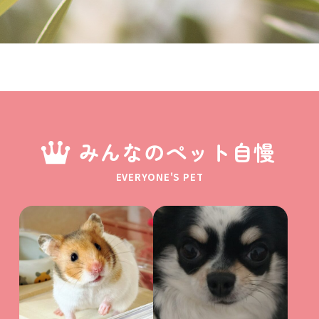
みんなのペット自慢
EVERYONE'S PET