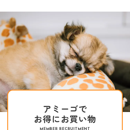
アミーゴで
お得にお買い物
MEMBER RECRUITMENT