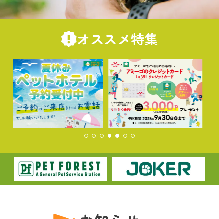
オススメ特集