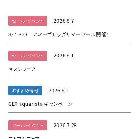
2026.8.7
セール・イベント
8/7～23 アミーゴビッグサマーセール開催！
2026.8.1
セール・イベント
ネスレフェア
2026.8.1
おすすめ情報
GEX aquarista キャンペーン
2026.7.28
セール・イベント
コトブキフェア