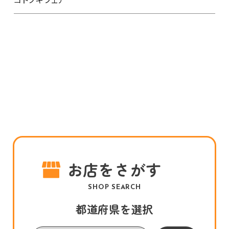
お店をさがす
SHOP SEARCH
都道府県を選択