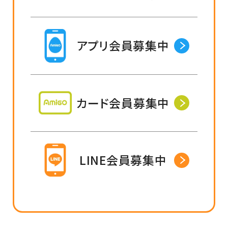
アプリ会員募集中
カード会員募集中
LINE会員募集中