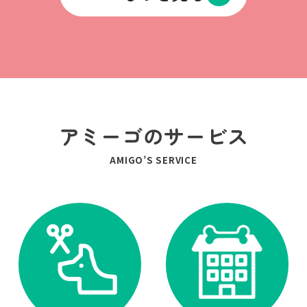
アミーゴのサービス
AMIGO’S SERVICE