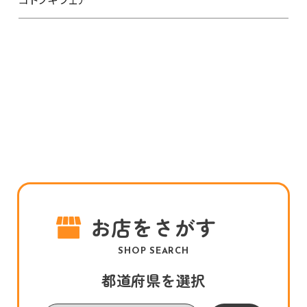
お店をさがす
SHOP SEARCH
都道府県を選択