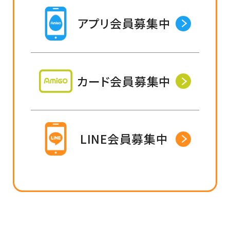
アプリ会員募集中
カード会員募集中
LINE会員募集中