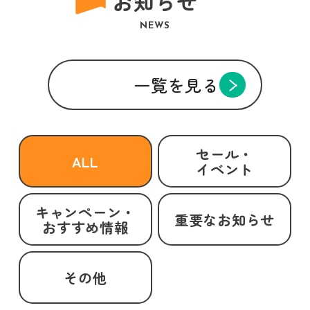
お知らせ
NEWS
一覧を見る
セール・
ALL
イベント
キャンペーン・
重要なお知らせ
おすすめ情報
その他