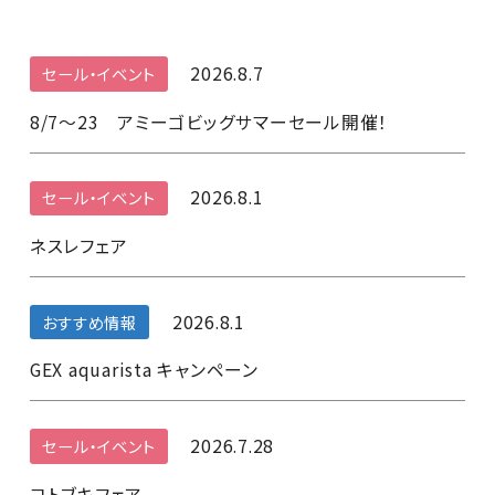
2026.8.7
セール・イベント
8/7～23 アミーゴビッグサマーセール開催！
2026.8.1
セール・イベント
ネスレフェア
2026.8.1
おすすめ情報
GEX aquarista キャンペーン
2026.7.28
セール・イベント
コトブキフェア