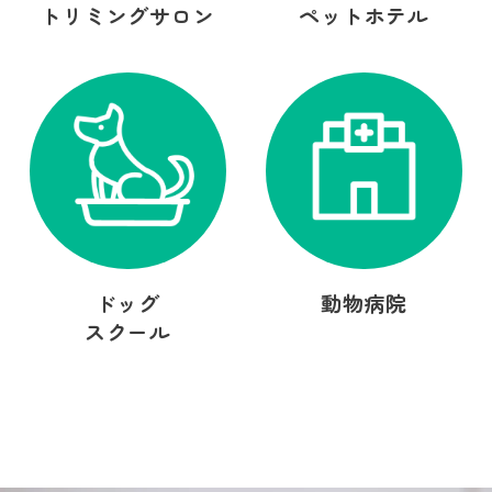
トリミングサロン
ペットホテル
ドッグ
動物病院
スクール