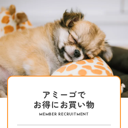
アミーゴで
お得にお買い物
MEMBER RECRUITMENT