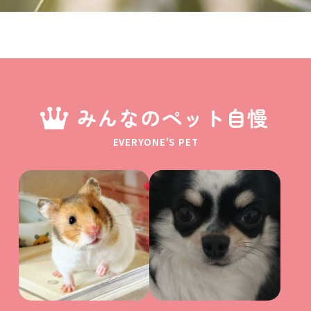
みんなのペット自慢
EVERYONE'S PET