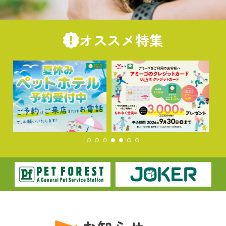
オススメ特集