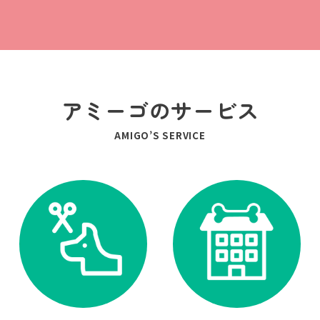
アミーゴのサービス
AMIGO’S SERVICE