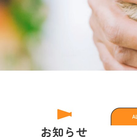
A
お知らせ