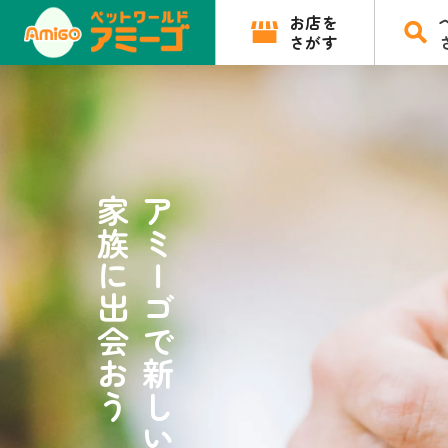
お店を
さがす
家族に出会おう
アミーゴで新しい