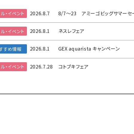
2026.8.7
8/7～23 アミーゴビッグサマーセ
ル・イベント
2026.8.1
ネスレフェア
ル・イベント
2026.8.1
GEX aquarista キャンペーン
すすめ情報
2026.7.28
コトブキフェア
ル・イベント