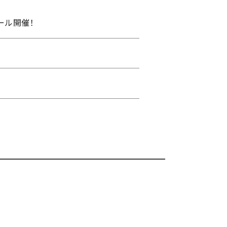
ール開催！