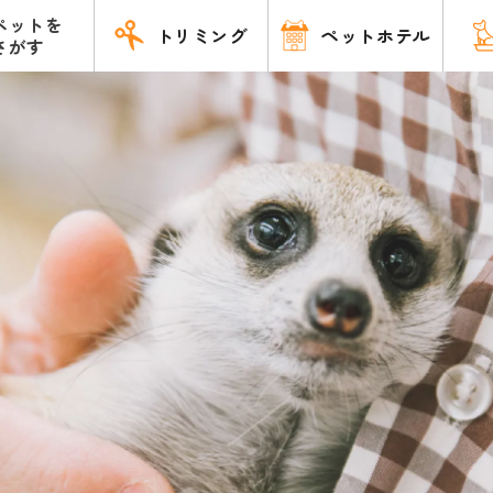
ペットを
トリミング
ペットホテル
さがす