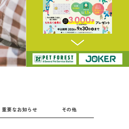
重要なお知らせ
その他