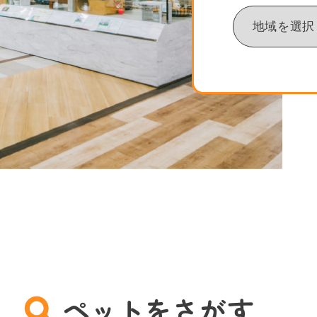
ペットをさがす