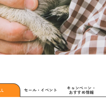
キャンペーン・
セール・
イベント
LL
おすすめ情報