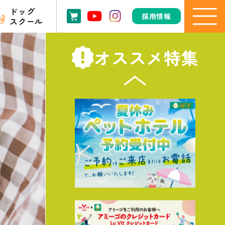
ドッグ
採用情報
スクール
オススメ特集