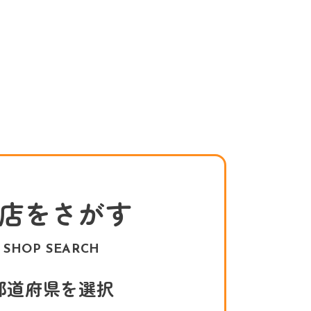
店をさがす
SHOP SEARCH
都道府県を選択