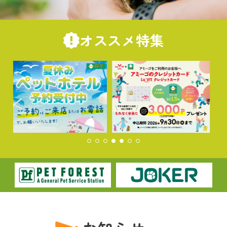
オススメ特集