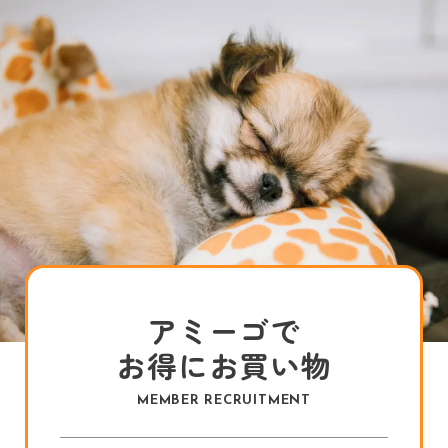
アミーゴで
お得にお買い物
MEMBER RECRUITMENT