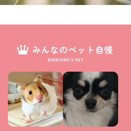
みんなのペット自慢
EVERYONE'S PET