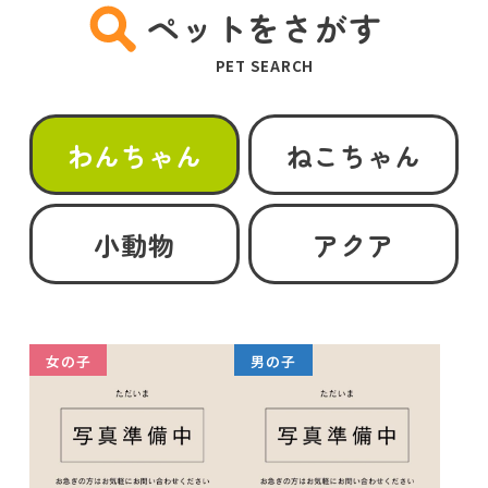
ペットをさがす
PET SEARCH
わんちゃん
ねこちゃん
小動物
アクア
女の子
男の子