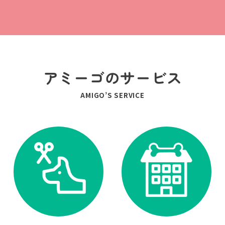
アミーゴのサービス
AMIGO’S SERVICE