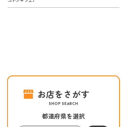
お店をさがす
SHOP SEARCH
都道府県を選択