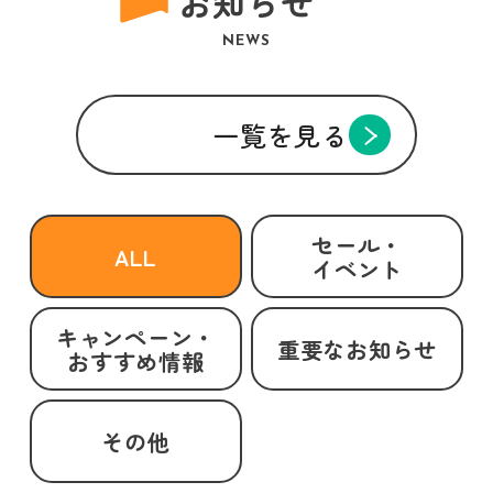
お知らせ
NEWS
一覧を見る
セール・
ALL
イベント
キャンペーン・
重要なお知らせ
おすすめ情報
その他