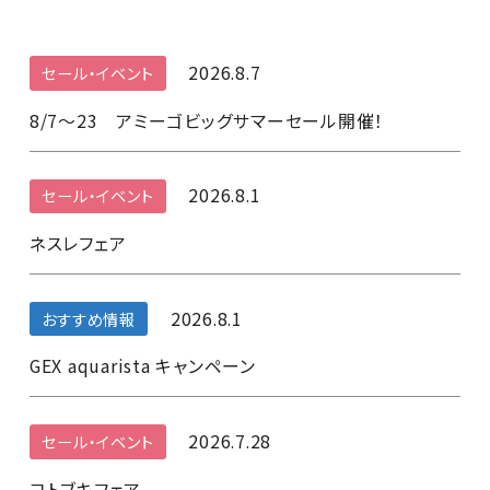
2026.8.7
セール・イベント
8/7～23 アミーゴビッグサマーセール開催！
2026.8.1
セール・イベント
ネスレフェア
2026.8.1
おすすめ情報
GEX aquarista キャンペーン
2026.7.28
セール・イベント
コトブキフェア