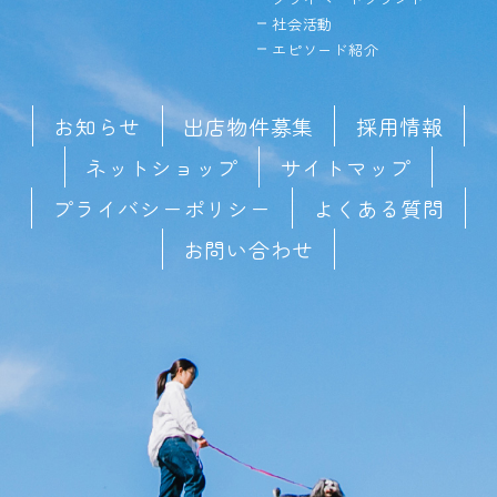
社会活動
エピソード紹介
お知らせ
出店物件募集
採用情報
ネットショップ
サイトマップ
プライバシーポリシー
よくある質問
お問い合わせ