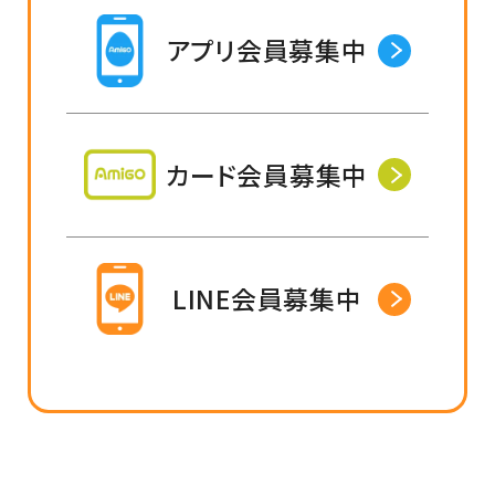
アプリ会員募集中
カード会員募集中
LINE会員募集中