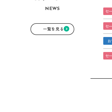
NEWS
セー
セー
一覧を見る
お
セー