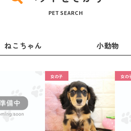
PET SEARCH
ねこちゃん
小動物
女の子
女の