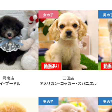
女の子
男の
岡南店
三田店
イ・プードル
アメリカン・コッカー・スパニエル
男の子
男の