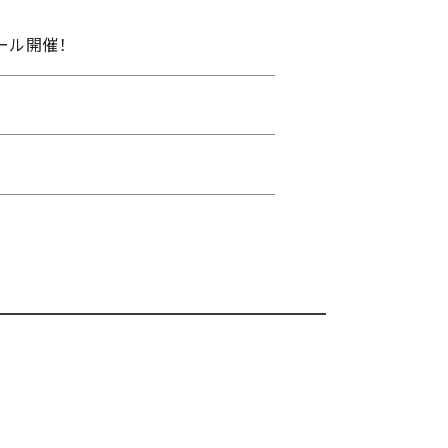
ール開催！