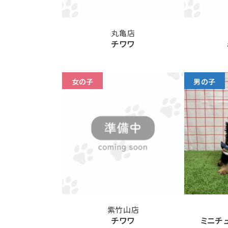
丸亀店
チワワ
女の子
男の子
紫竹山店
チワワ
ミニチ