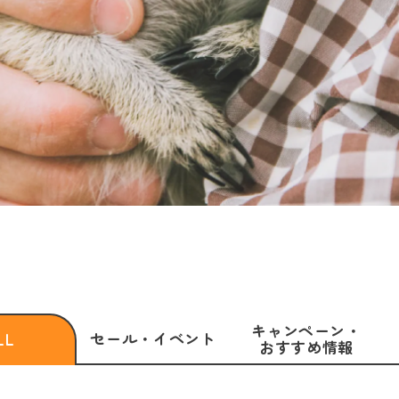
キャンペーン・
セール・
イベント
LL
おすすめ情報