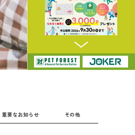
重要なお知らせ
その他