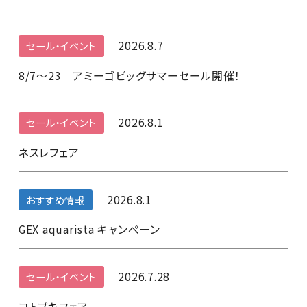
2026.8.7
セール・イベント
8/7～23 アミーゴビッグサマーセール開催！
2026.8.1
セール・イベント
ネスレフェア
2026.8.1
おすすめ情報
GEX aquarista キャンペーン
2026.7.28
セール・イベント
コトブキフェア