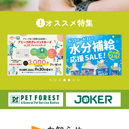
オススメ特集