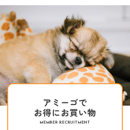
アミーゴで
お得にお買い物
MEMBER RECRUITMENT