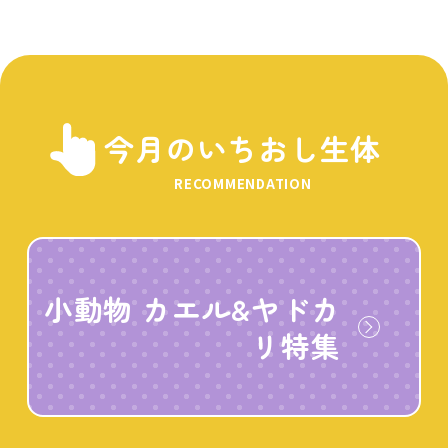
今月のいちおし生体
RECOMMENDATION
小動物 カエル&ヤドカ
リ特集