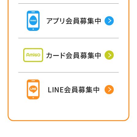
アプリ会員募集中
カード会員募集中
LINE会員募集中