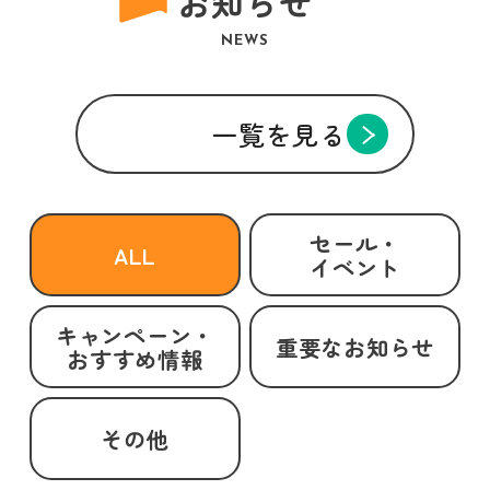
お知らせ
NEWS
一覧を見る
セール・
ALL
イベント
キャンペーン・
重要なお知らせ
おすすめ情報
その他