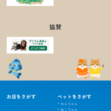
協賛
お店をさがす
ペットをさがす
わんちゃん
ねこちゃん