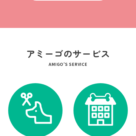
アミーゴのサービス
AMIGO’S SERVICE