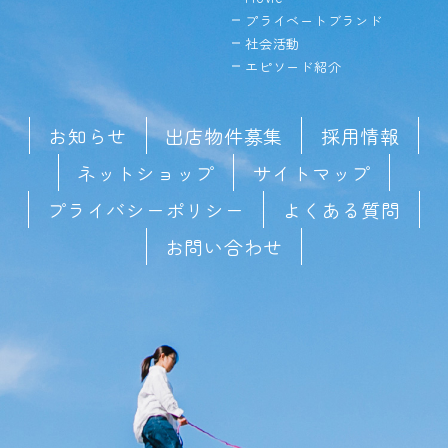
プライベートブランド
社会活動
エピソード紹介
お知らせ
出店物件募集
採用情報
ネットショップ
サイトマップ
プライバシーポリシー
よくある質問
お問い合わせ