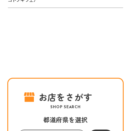
お店をさがす
SHOP SEARCH
都道府県を選択