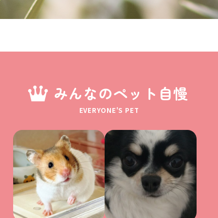
みんなのペット自慢
EVERYONE'S PET