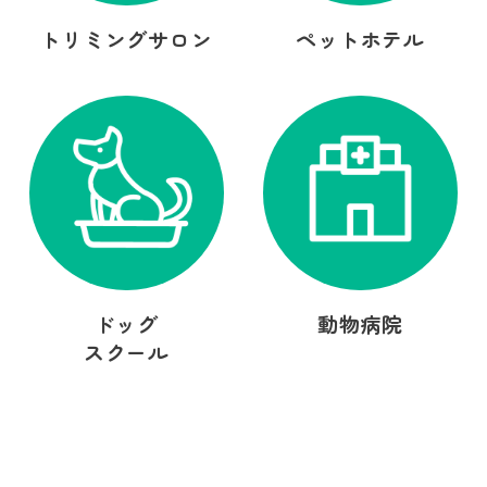
トリミングサロン
ペットホテル
ドッグ
動物病院
スクール