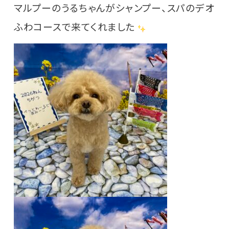
マルプーのうるちゃんがシャンプー、スパのデオ
ふわコースで来てくれました