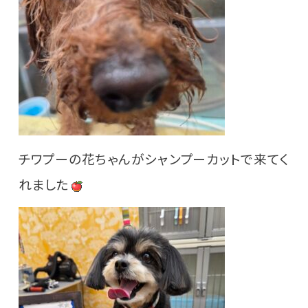
チワプーの花ちゃんがシャンプーカットで来てく
れました