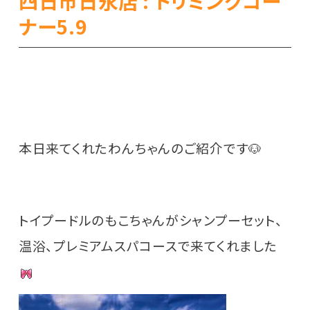
四日市日永店 : トリミングコー
ナー5.9
本日来てくれたわんちゃんのご紹介です🐶
トイプードルのもこちゃんがシャンプーセット、
温浴、プレミアムスパコースで来てくれました