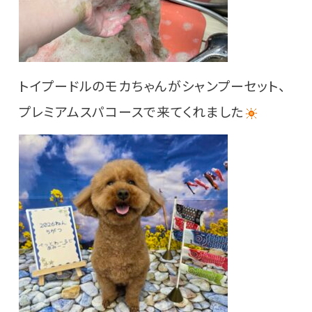
トイプードルのモカちゃんがシャンプーセット、
プレミアムスパコースで来てくれました