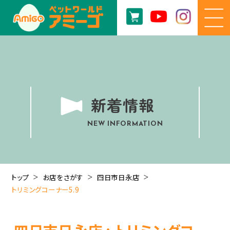
新着情報
NEW INFORMATION
トップ
お店をさがす
四日市日永店
トリミングコーナー5.9