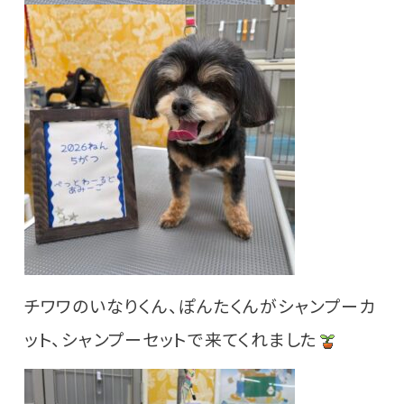
チワワのいなりくん、ぽんたくんがシャンプーカ
ット、シャンプーセットで来てくれました