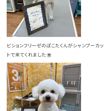
ビションフリーゼのぽこたくんがシャンプーカッ
トで来てくれました