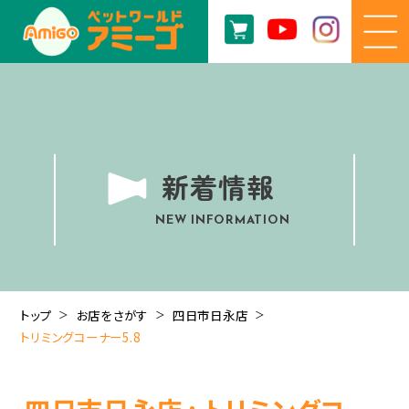
新着情報
NEW INFORMATION
トップ
お店をさがす
四日市日永店
トリミングコーナー5.8