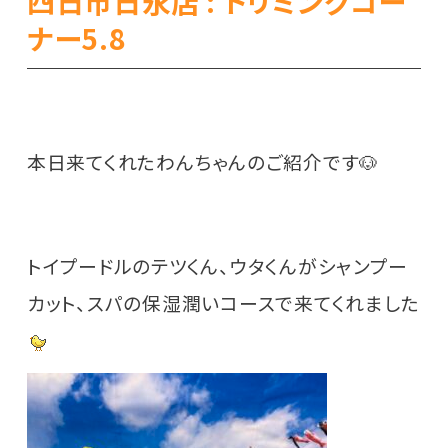
四日市日永店 : トリミングコー
ナー5.8
本日来てくれたわんちゃんのご紹介です🐶
トイプードルのテツくん、ウタくんがシャンプー
カット、スパの保湿潤いコースで来てくれました