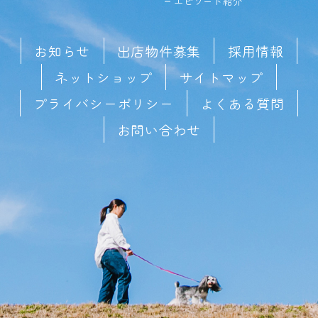
エピソード紹介
お知らせ
出店物件募集
採用情報
ネットショップ
サイトマップ
プライバシーポリシー
よくある質問
お問い合わせ