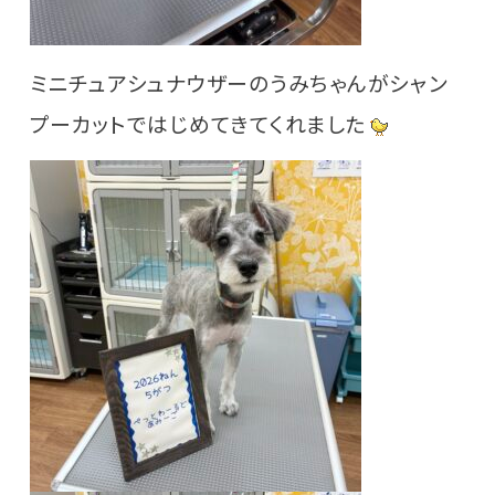
ミニチュアシュナウザーのうみちゃんがシャン
プーカットではじめてきてくれました