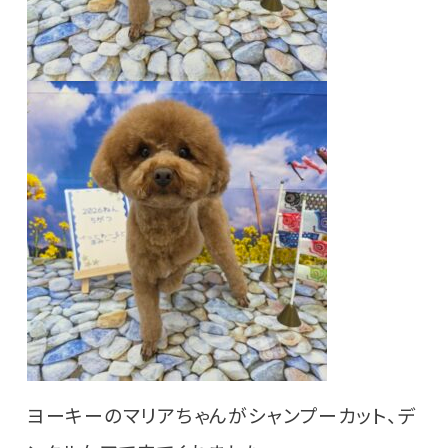
ヨーキーのマリアちゃんがシャンプーカット、デ