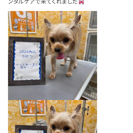
ンタルケアで来てくれました