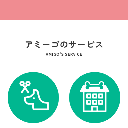
アミーゴのサービス
AMIGO’S SERVICE