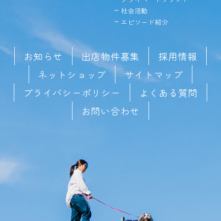
社会活動
エピソード紹介
お知らせ
出店物件募集
採用情報
ネットショップ
サイトマップ
プライバシーポリシー
よくある質問
お問い合わせ