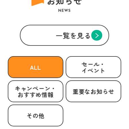
お知らせ
NEWS
一覧を見る
セール・
ALL
イベント
キャンペーン・
重要なお知らせ
おすすめ情報
その他