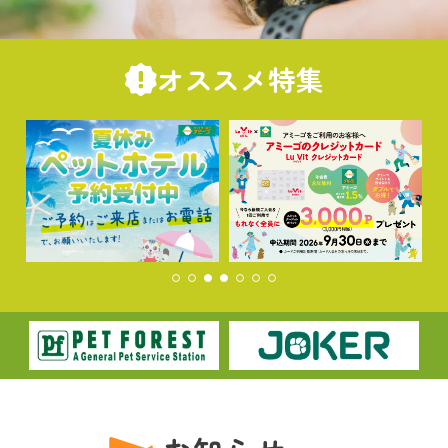
オススメ特集