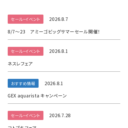
2026.8.7
セール・イベント
8/7～23 アミーゴビッグサマーセール開催！
2026.8.1
セール・イベント
ネスレフェア
2026.8.1
おすすめ情報
GEX aquarista キャンペーン
2026.7.28
セール・イベント
コトブキフェア