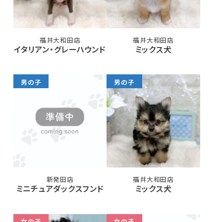
福井大和田店
福井大和田店
イタリアン・グレーハウンド
ミックス犬
男の子
男の子
新発田店
福井大和田店
ミニチュアダックスフンド
ミックス犬
女の子
女の子