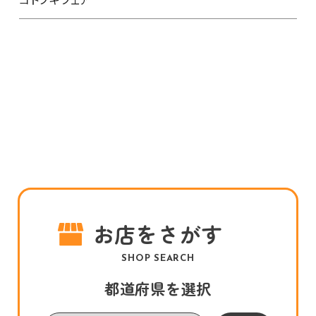
お店をさがす
SHOP SEARCH
都道府県を選択