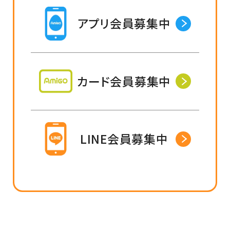
アプリ会員募集中
カード会員募集中
LINE会員募集中