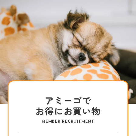
アミーゴで
お得にお買い物
MEMBER RECRUITMENT