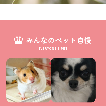
みんなのペット自慢
EVERYONE'S PET